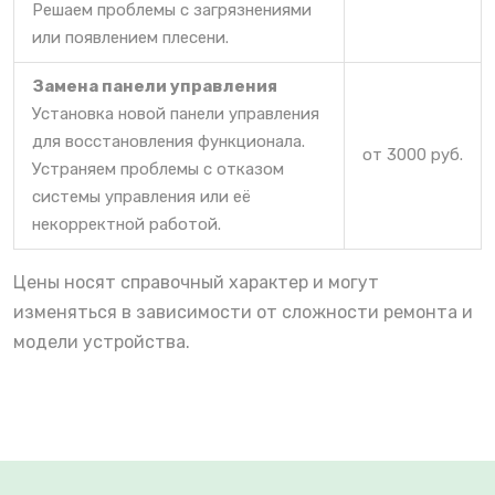
Решаем проблемы с загрязнениями
или появлением плесени.
Замена панели управления
Установка новой панели управления
для восстановления функционала.
от 3000 руб.
Устраняем проблемы с отказом
системы управления или её
некорректной работой.
Цены носят справочный характер и могут
изменяться в зависимости от сложности ремонта и
модели устройства.