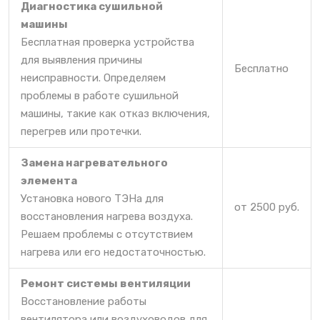
Диагностика сушильной
машины
Бесплатная проверка устройства
для выявления причины
Бесплатно
неисправности. Определяем
проблемы в работе сушильной
машины, такие как отказ включения,
перегрев или протечки.
Замена нагревательного
элемента
Установка нового ТЭНа для
от 2500 руб.
восстановления нагрева воздуха.
Решаем проблемы с отсутствием
нагрева или его недостаточностью.
Ремонт системы вентиляции
Восстановление работы
вентилятора или воздуховодов для