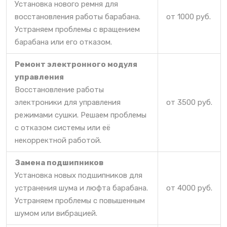
Установка нового ремня для
восстановления работы барабана.
от 1000 руб.
Устраняем проблемы с вращением
барабана или его отказом.
Ремонт электронного модуля
управления
Восстановление работы
электроники для управления
от 3500 руб.
режимами сушки. Решаем проблемы
с отказом системы или её
некорректной работой.
Замена подшипников
Установка новых подшипников для
устранения шума и люфта барабана.
от 4000 руб.
Устраняем проблемы с повышенным
шумом или вибрацией.