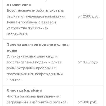
отключения
Восстановление работы системы
защиты от перепадов напряжения.
от 2500 руб.
Решаем проблемы с отказом
устройства при скачках
напряжения.
Замена шлангов подачи и слива
воды
Установка новых шлангов для
восстановления подачи и слива
от 1000 руб.
воды. Устраняем проблемы с
протечками или повреждениями
шлангов.
Очистка барабана
Чистка барабана для удаления
загрязнений и неприятных запахов.
от 800 руб.