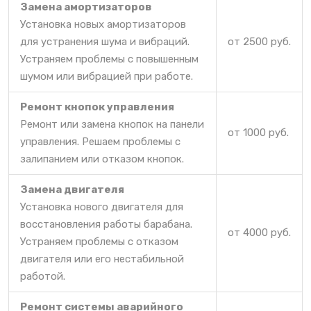
Замена амортизаторов
Установка новых амортизаторов
для устранения шума и вибраций.
от 2500 руб.
Устраняем проблемы с повышенным
шумом или вибрацией при работе.
Ремонт кнопок управления
Ремонт или замена кнопок на панели
от 1000 руб.
управления. Решаем проблемы с
залипанием или отказом кнопок.
Замена двигателя
Установка нового двигателя для
восстановления работы барабана.
от 4000 руб.
Устраняем проблемы с отказом
двигателя или его нестабильной
работой.
Ремонт системы аварийного