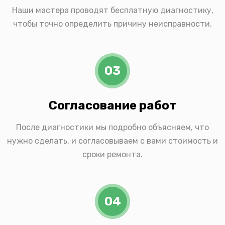
Наши мастера проводят бесплатную диагностику,
чтобы точно определить причину неисправности.
03
Согласование работ
После диагностики мы подробно объясняем, что
нужно сделать, и согласовываем с вами стоимость и
сроки ремонта.
04