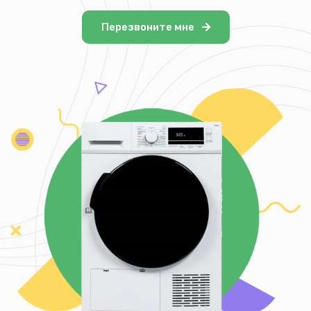
Перезвоните мне