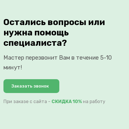
Остались вопросы или
нужна помощь
специалиста?
Мастер перезвонит Вам в течение 5-10
минут!
Заказать звонок
При заказе с сайта -
СКИДКА 10%
на работу