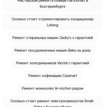
Мастерская ремонта планшетов iconBit в
Екатеринбурге
Сколько стоит отремонтировать кондиционер
Leberg
Ремонт стиральных машин Jacky's с гарантией
Ремонт посудомоечных машин Beko на дому
Ремонт холодильников Vestel с гарантией
Ремонт кофемашин Cuisinart
Ремонт моноколес W-motion рядом
Сколько стоит ремонт электросамокатов Small-
Rider в Екатеринбурге