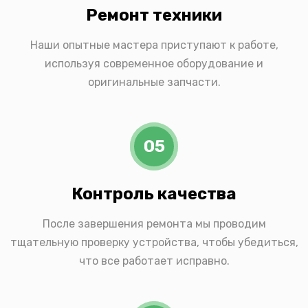
Ремонт техники
Наши опытные мастера приступают к работе,
используя современное оборудование и
оригинальные запчасти.
05
Контроль качества
После завершения ремонта мы проводим
тщательную проверку устройства, чтобы убедиться,
что все работает исправно.