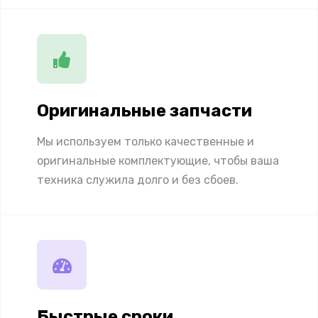
Оригинальные запчасти
Мы используем только качественные и
оригинальные комплектующие, чтобы ваша
техника служила долго и без сбоев.
Быстрые сроки