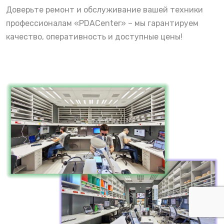
Доверьте ремонт и обслуживание вашей техники
профессионалам «PDACenter» – мы гарантируем
качество, оперативность и доступные цены!