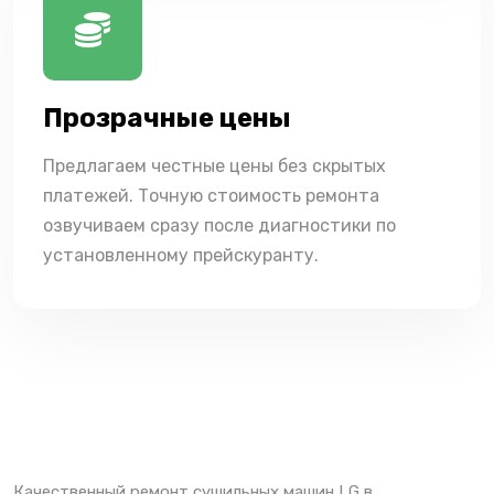
Прозрачные цены
Предлагаем честные цены без скрытых
платежей. Точную стоимость ремонта
озвучиваем сразу после диагностики по
установленному прейскуранту.
Качественный ремонт сушильных машин LG в