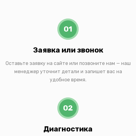
01
Заявка или звонок
Оставьте заявку на сайте или позвоните нам — наш
менеджер уточнит детали и запишет вас на
удобное время.
02
Диагностика