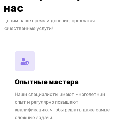
нас
Ценим ваше время и доверие, предлагая
качественные услуги!
Опытные мастера
Наши специалисты имеют многолетний
опыт и регулярно повышают
квалификацию, чтобы решать даже самые
сложные задачи.