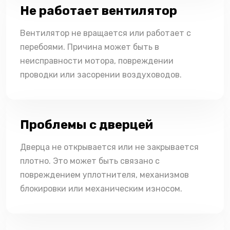
Не работает вентилятор
Вентилятор не вращается или работает с
перебоями. Причина может быть в
неисправности мотора, повреждении
проводки или засорении воздуховодов.
Проблемы с дверцей
Дверца не открывается или не закрывается
плотно. Это может быть связано с
повреждением уплотнителя, механизмов
блокировки или механическим износом.