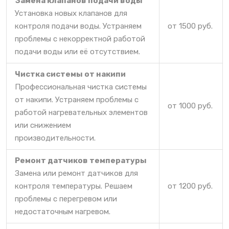
Замена клапанов подачи воды
Установка новых клапанов для
контроля подачи воды. Устраняем
от 1500 руб.
проблемы с некорректной работой
подачи воды или её отсутствием.
Чистка системы от накипи
Профессиональная чистка системы
от накипи. Устраняем проблемы с
от 1000 руб.
работой нагревательных элементов
или снижением
производительности.
Ремонт датчиков температуры
Замена или ремонт датчиков для
контроля температуры. Решаем
от 1200 руб.
проблемы с перегревом или
недостаточным нагревом.