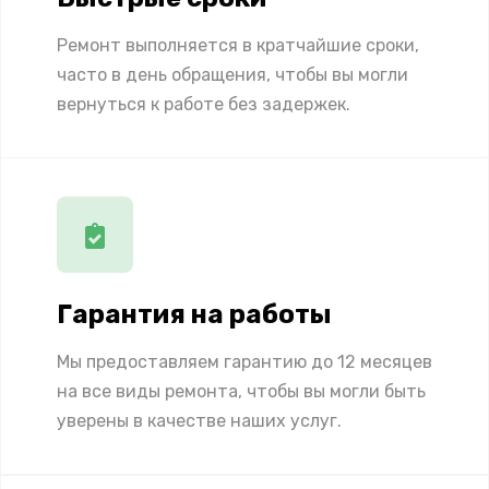
Ремонт выполняется в кратчайшие сроки,
часто в день обращения, чтобы вы могли
вернуться к работе без задержек.
Гарантия на работы
Мы предоставляем гарантию до 12 месяцев
на все виды ремонта, чтобы вы могли быть
уверены в качестве наших услуг.