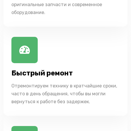
оригинальные запчасти и современное
оборудование.
Быстрый ремонт
Отремонтируем технику в кратчайшие сроки,
часто в день обращения, чтобы вы могли
вернуться к работе без задержек.