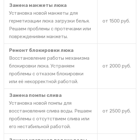
Замена манжеты люка
Установка новой манжеты для
герметизации люка загрузки белья.
от 1500 руб.
Решаем проблемы с протечками или
повреждениями манжеты.
Ремонт блокировки люка
Восстановление работы механизма
блокировки люка. Устраняем
от 2000 руб.
проблемы с отказом блокировки
или её некорректной работой.
Замена помпы слива
Установка новой помпы для
восстановления слива воды. Решаем
от 2500 руб.
проблемы с отсутствием слива или
его нестабильной работой.