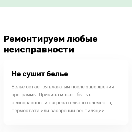
Ремонтируем любые
неисправности
Не сушит белье
Белье остается влажным после завершения
программы. Причина может быть в
неисправности нагревательного элемента,
термостата или засорении вентиляции.