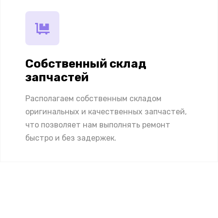
Собственный склад
запчастей
Располагаем собственным складом
оригинальных и качественных запчастей,
что позволяет нам выполнять ремонт
быстро и без задержек.