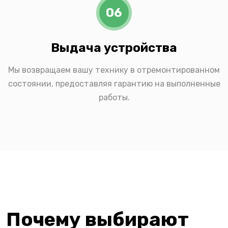
06
Выдача устройства
Мы возвращаем вашу технику в отремонтированном
состоянии, предоставляя гарантию на выполненные
работы.
Почему выбирают