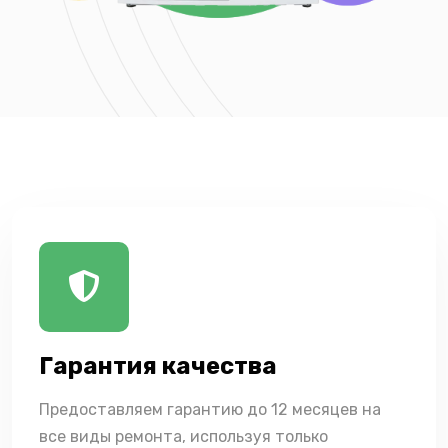
Гарантия качества
Предоставляем гарантию до 12 месяцев на
все виды ремонта, используя только