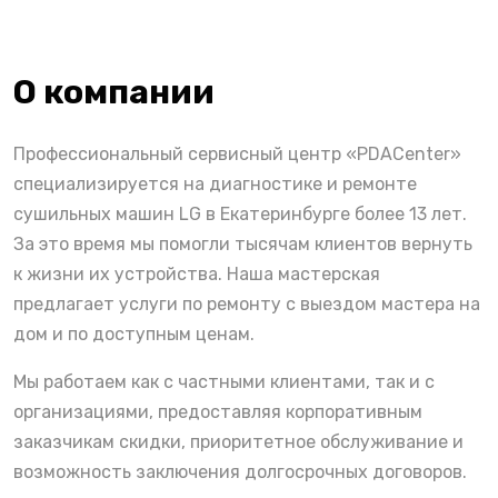
О компании
Профессиональный сервисный центр «PDACenter»
специализируется на диагностике и ремонте
сушильных машин LG в Екатеринбурге более 13 лет.
За это время мы помогли тысячам клиентов вернуть
к жизни их устройства. Наша мастерская
предлагает услуги по ремонту с выездом мастера на
дом и по доступным ценам.
Мы работаем как с частными клиентами, так и с
организациями, предоставляя корпоративным
заказчикам скидки, приоритетное обслуживание и
возможность заключения долгосрочных договоров.