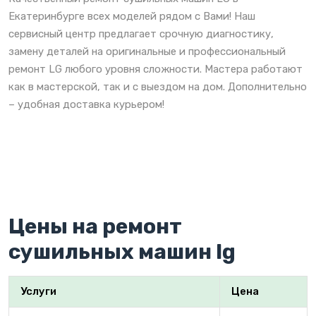
Екатеринбурге всех моделей рядом с Вами! Наш
сервисный центр предлагает срочную диагностику,
замену деталей на оригинальные и профессиональный
ремонт LG любого уровня сложности. Мастера работают
как в мастерской, так и с выездом на дом. Дополнительно
– удобная доставка курьером!
Цены на ремонт
сушильных машин lg
Услуги
Цена