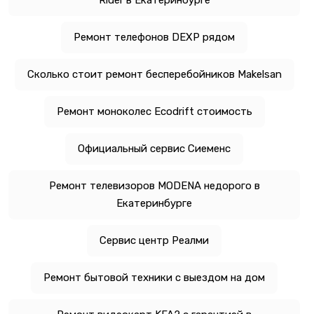
Ремонт телефонов DEXP рядом
Сколько стоит ремонт бесперебойников Makelsan
Ремонт моноколес Ecodrift стоимость
Официальный сервис Сиеменс
Ремонт телевизоров MODENA недорого в
Екатеринбурге
Сервис центр Реалми
Ремонт бытовой техники с выездом на дом