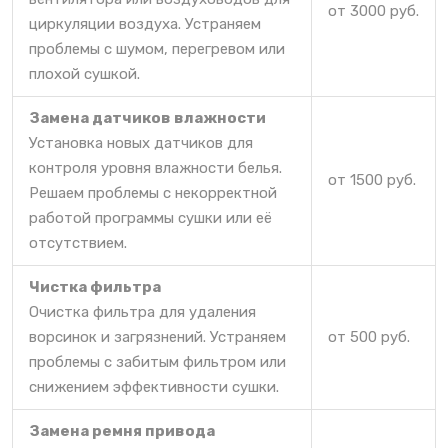
от 3000 руб.
циркуляции воздуха. Устраняем
проблемы с шумом, перегревом или
плохой сушкой.
Замена датчиков влажности
Установка новых датчиков для
контроля уровня влажности белья.
от 1500 руб.
Решаем проблемы с некорректной
работой программы сушки или её
отсутствием.
Чистка фильтра
Очистка фильтра для удаления
ворсинок и загрязнений. Устраняем
от 500 руб.
проблемы с забитым фильтром или
снижением эффективности сушки.
Замена ремня привода