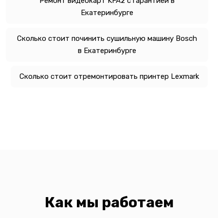
Ремонт видеокарт KFA2 с гарантией в
Екатеринбурге
Сколько стоит починить сушильную машину Bosch
в Екатеринбурге
Сколько стоит отремонтировать принтер Lexmark
Как мы работаем