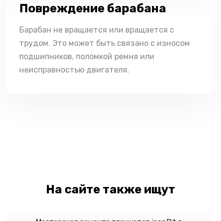
Повреждение барабана
Барабан не вращается или вращается с
трудом. Это может быть связано с износом
подшипников, поломкой ремня или
неисправностью двигателя.
На сайте также ищут