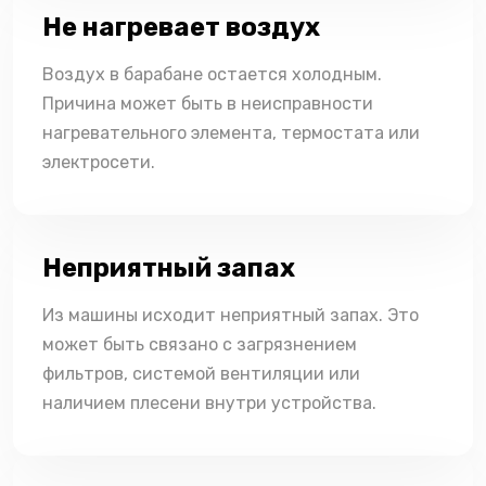
Не нагревает воздух
Воздух в барабане остается холодным.
Причина может быть в неисправности
нагревательного элемента, термостата или
электросети.
Неприятный запах
Из машины исходит неприятный запах. Это
может быть связано с загрязнением
фильтров, системой вентиляции или
наличием плесени внутри устройства.