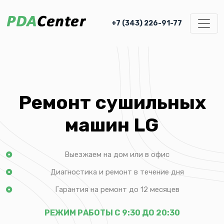
+7 (343) 226-91-77
Ремонт сушильных
машин LG
Выезжаем на дом или в офис
Диагностика и ремонт в течение дня
Гарантия на ремонт до 12 месяцев
РЕЖИМ РАБОТЫ С 9:30 ДО 20:30