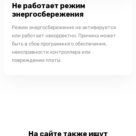
Не работает режим
энергосбережения
Режим энергосбережения не активируется
или работает некорректно. Причина может
быть в сбое программного обеспечения,
неисправности контроллера или
повреждении платы.
На сайте также ищут