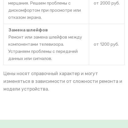
мерцания. Решаем проблемы с
от 2000 руб.
дискомфортом при просмотре или
отказом экрана.
Замена шлейфов
Ремонт или замена шлейфов между
компонентами телевизора.
от 1200 руб.
Устраняем проблемы с передачей
данных или сигналов.
Цены носят справочный характер и могут
изменяться в зависимости от сложности ремонта и
модели устройства.