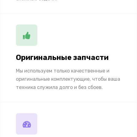
Оригинальные запчасти
Мы используем только качественные и
оригинальные комплектующие, чтобы ваша
техника служила долго и без сбоев.