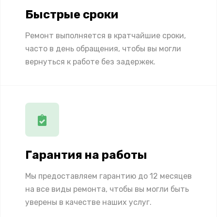
Быстрые сроки
Ремонт выполняется в кратчайшие сроки,
часто в день обращения, чтобы вы могли
вернуться к работе без задержек.
Гарантия на работы
Мы предоставляем гарантию до 12 месяцев
на все виды ремонта, чтобы вы могли быть
уверены в качестве наших услуг.