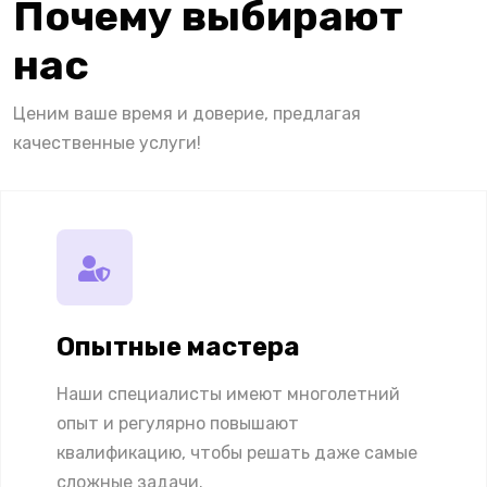
Почему выбирают
нас
Ценим ваше время и доверие, предлагая
качественные услуги!
Опытные мастера
Наши специалисты имеют многолетний
опыт и регулярно повышают
квалификацию, чтобы решать даже самые
сложные задачи.