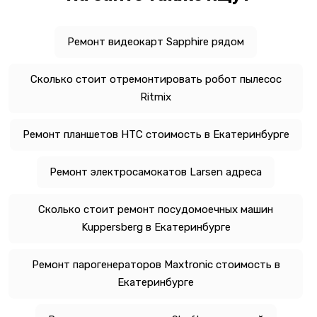
Ремонт видеокарт Sapphire рядом
Сколько стоит отремонтировать робот пылесос
Ritmix
Ремонт планшетов HTC стоимость в Екатеринбурге
Ремонт электросамокатов Larsen адреса
Сколько стоит ремонт посудомоечных машин
Kuppersberg в Екатеринбурге
Ремонт парогенераторов Maxtronic стоимость в
Екатеринбурге