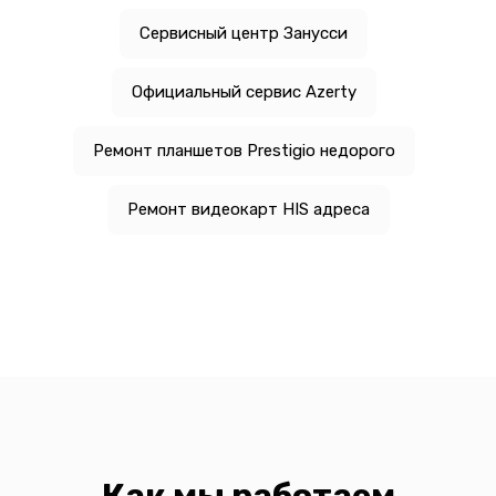
Сервисный центр Занусси
Официальный сервис Azerty
Ремонт планшетов Prestigio недорого
Ремонт видеокарт HIS адреса