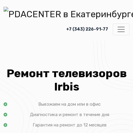
+7 (343) 226-91-77
Ремонт телевизоров
Irbis
Выезжаем на дом или в офис
Диагностика и ремонт в течение дня
Гарантия на ремонт до 12 месяцев