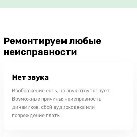
Ремонтируем любые
неисправности
Нет звука
Изображение есть, но звук отсутствует.
Возможные причины: неисправность
динамиков, сбой аудиокодека или
повреждение платы.