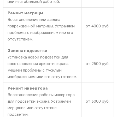
или нестабильной работой.
Ремонт матрицы
Восстановление или замена
поврежденной матрицы. Устраняем
от 4000 руб.
проблемы с изображением или его
отсутствием.
Замена подсветки
Установка новой подсветки для
восстановления яркости экрана.
от 2500 руб.
Решаем проблемы с тусклым
изображением или его отсутствием.
Ремонт инвертора
Восстановление работы инвертора
для подсветки экрана. Устраняем
от 3000 руб.
мерцание или отсутствие
подсветки.