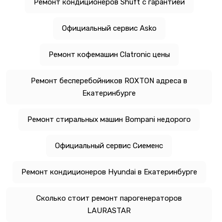
Ремонт кондиционеров Shuft с гарантией
Официальный сервис Asko
Ремонт кофемашин Clatronic цены
Ремонт бесперебойников ROXTON адреса в
Екатеринбурге
Ремонт стиральных машин Bompani недорого
Официальный сервис Сиеменс
Ремонт кондиционеров Hyundai в Екатеринбурге
Сколько стоит ремонт парогенераторов
LAURASTAR