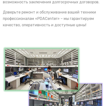
возможность заключения долгосрочных договоров.
Доверьте ремонт и обслуживание вашей техники
профессионалам «PDACenter» – мы гарантируем
качество, оперативность и доступные цены!