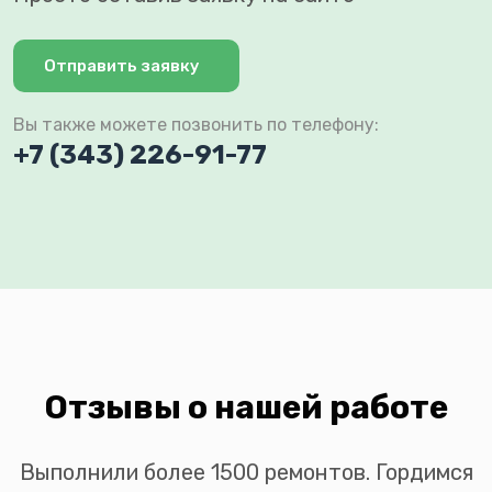
Отправить заявку
Вы также можете позвонить по телефону:
+7 (343) 226-91-77
Отзывы о нашей работе
Выполнили более 1500 ремонтов. Гордимся