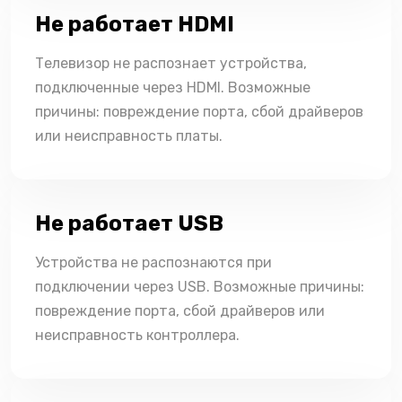
Не работает HDMI
Телевизор не распознает устройства,
подключенные через HDMI. Возможные
причины: повреждение порта, сбой драйверов
или неисправность платы.
Не работает USB
Устройства не распознаются при
подключении через USB. Возможные причины:
повреждение порта, сбой драйверов или
неисправность контроллера.