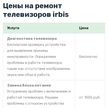
Цены на ремонт
телевизоров irbis
Услуги
Цена
Диагностика телевизора
Бесплатная проверка устройства
для выявления причины
неисправности. Определяем
Бесплатно
проблемы в работе телевизора,
такие как отсутствие изображения,
звука или сбои в работе.
Замена блока питания
Устранение проблем с включением и
работой телевизора. Решаем
от 1500 руб.
проблемы с отказом устройства