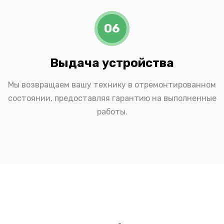
06
Выдача устройства
Мы возвращаем вашу технику в отремонтированном
состоянии, предоставляя гарантию на выполненные
работы.