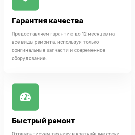
Гарантия качества
Предоставляем гарантию до 12 месяцев на
все виды ремонта, используя только
оригинальные запчасти и современное
оборудование.
Быстрый ремонт
Отремонтируем технику в кратчайшие сроки,