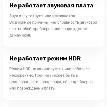
Не работает звуковая плата
Звук отсутствует или искажается.
Возможные причины: неисправность звуковой
платы, сбой драйверов или повреждение
динамиков.
Не работает режим HDR
Режим HDR не активируется или работает
некорректно. Причина может быть в
неисправности процессора, сбое драйверов
или повреждении платы.