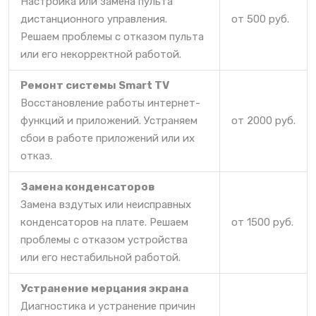
Настройка или замена пульта
дистанционного управления.
от 500 руб.
Решаем проблемы с отказом пульта
или его некорректной работой.
Ремонт системы Smart TV
Восстановление работы интернет-
функций и приложений. Устраняем
от 2000 руб.
сбои в работе приложений или их
отказ.
Замена конденсаторов
Замена вздутых или неисправных
конденсаторов на плате. Решаем
от 1500 руб.
проблемы с отказом устройства
или его нестабильной работой.
Устранение мерцания экрана
Диагностика и устранение причин