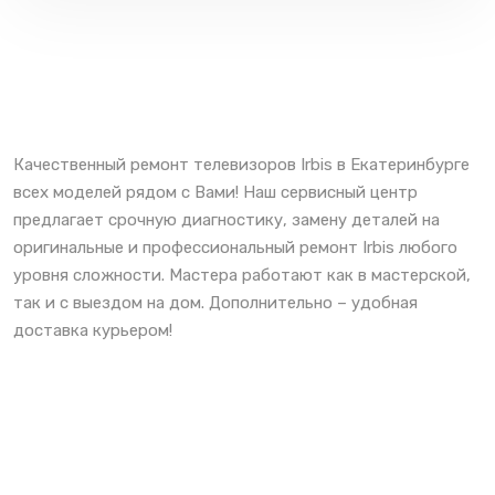
Качественный ремонт телевизоров Irbis в Екатеринбурге
всех моделей рядом с Вами! Наш сервисный центр
предлагает срочную диагностику, замену деталей на
оригинальные и профессиональный ремонт Irbis любого
уровня сложности. Мастера работают как в мастерской,
так и с выездом на дом. Дополнительно – удобная
доставка курьером!