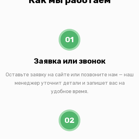
Как мы работаем
01
Заявка или звонок
Оставьте заявку на сайте или позвоните нам — наш
менеджер уточнит детали и запишет вас на
удобное время.
02