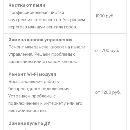
Чистка от пыли
Профессиональная чистка
1000 руб.
внутренних компонентов. Устраняем
перегрев или шум вентиляторов.
Замена кнопок управления
Ремонт или замена кнопок на панели
от 700 руб.
управления. Решаем проблемы с
залипанием или отказом кнопок.
Ремонт Wi-Fi модуля
Восстановление работы
беспроводного подключения.
от 1200 руб.
Устраняем проблемы с
подключением к интернету или его
нестабильностью.
Замена пульта ДУ