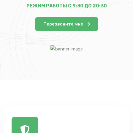
РЕЖИМ РАБОТЫ С 9:30 ДО 20:30
Перезвоните мне