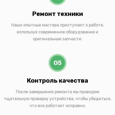
Ремонт техники
Наши опытные мастера приступают к работе,
используя современное оборудование и
оригинальные запчасти.
05
Контроль качества
После завершения ремонта мы проводим
тщательную проверку устройства, чтобы убедиться,
что все работает исправно.