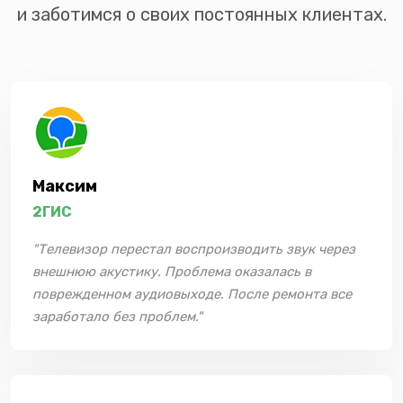
и заботимся о своих постоянных клиентах.
Максим
2ГИС
"Телевизор перестал воспроизводить звук через
внешнюю акустику. Проблема оказалась в
поврежденном аудиовыходе. После ремонта все
заработало без проблем."