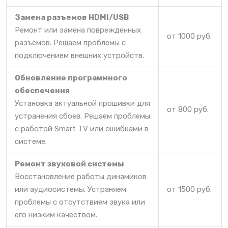
Замена разъемов HDMI/USB
Ремонт или замена поврежденных
от 1000 руб.
разъемов. Решаем проблемы с
подключением внешних устройств.
Обновление программного
обеспечения
Установка актуальной прошивки для
от 800 руб.
устранения сбоев. Решаем проблемы
с работой Smart TV или ошибками в
системе.
Ремонт звуковой системы
Восстановление работы динамиков
или аудиосистемы. Устраняем
от 1500 руб.
проблемы с отсутствием звука или
его низким качеством.