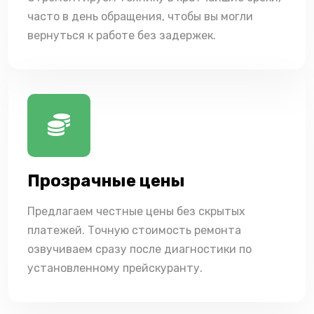
часто в день обращения, чтобы вы могли
вернуться к работе без задержек.
Прозрачные цены
Предлагаем честные цены без скрытых
платежей. Точную стоимость ремонта
озвучиваем сразу после диагностики по
установленному прейскуранту.