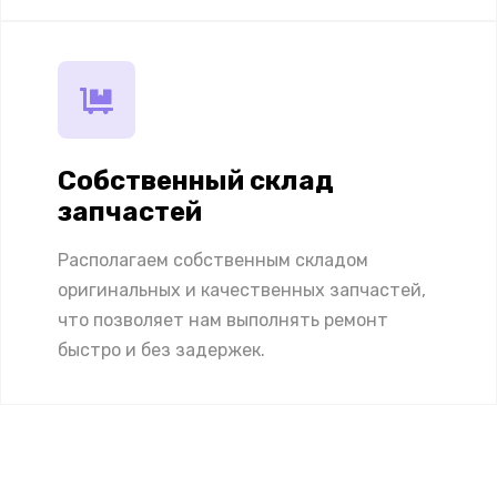
Собственный склад
запчастей
Располагаем собственным складом
оригинальных и качественных запчастей,
что позволяет нам выполнять ремонт
быстро и без задержек.