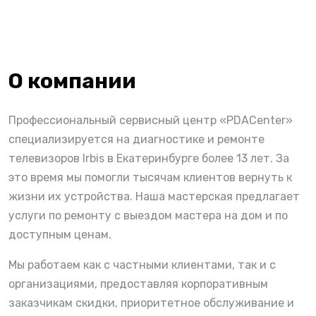
О компании
Профессиональный сервисный центр «PDACenter»
специализируется на диагностике и ремонте
телевизоров Irbis в Екатеринбурге более 13 лет. За
это время мы помогли тысячам клиентов вернуть к
жизни их устройства. Наша мастерская предлагает
услуги по ремонту с выездом мастера на дом и по
доступным ценам.
Мы работаем как с частными клиентами, так и с
организациями, предоставляя корпоративным
заказчикам скидки, приоритетное обслуживание и