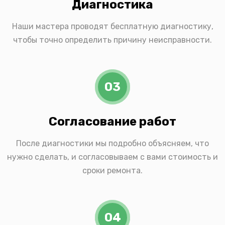
Диагностика
Наши мастера проводят бесплатную диагностику,
чтобы точно определить причину неисправности.
03
Согласование работ
После диагностики мы подробно объясняем, что
нужно сделать, и согласовываем с вами стоимость и
сроки ремонта.
04