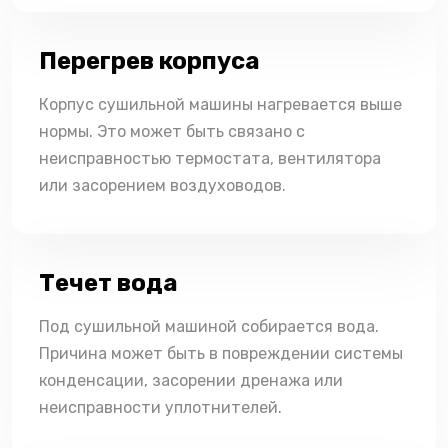
Перегрев корпуса
Корпус сушильной машины нагревается выше
нормы. Это может быть связано с
неисправностью термостата, вентилятора
или засорением воздуховодов.
Течет вода
Под сушильной машиной собирается вода.
Причина может быть в повреждении системы
конденсации, засорении дренажа или
неисправности уплотнителей.