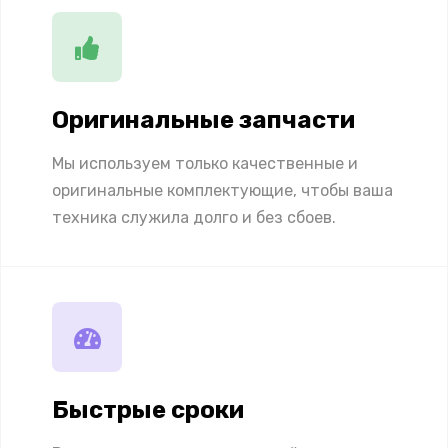
Оригинальные запчасти
Мы используем только качественные и
оригинальные комплектующие, чтобы ваша
техника служила долго и без сбоев.
Быстрые сроки