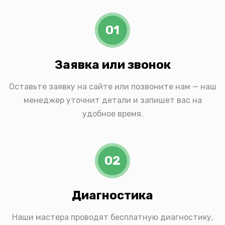
01
Заявка или звонок
Оставьте заявку на сайте или позвоните нам — наш
менеджер уточнит детали и запишет вас на
удобное время.
02
Диагностика
Наши мастера проводят бесплатную диагностику,