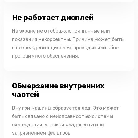
Не работает дисплей
На экране не отображаются данные или
показания некорректны. Причина может быть
в повреждении дисплея, проводки или сбое
программного обеспечения.
Обмерзание внутренних
частей
Внутри машины образуется лед. Это может
быть связано с неисправностью системы
охлаждения, утечкой хладагента или
загрязнением фильтров.