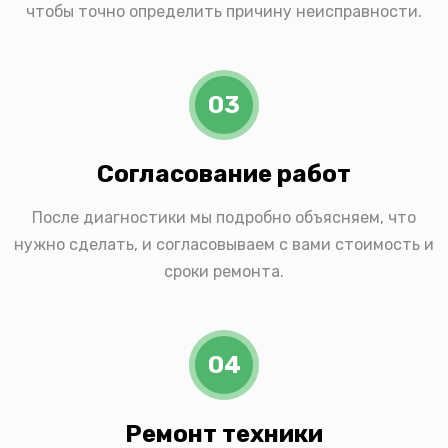
чтобы точно определить причину неисправности.
03
Согласование работ
После диагностики мы подробно объясняем, что
нужно сделать, и согласовываем с вами стоимость и
сроки ремонта.
04
Ремонт техники