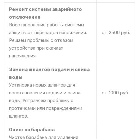
Ремонт системы аварийного
отключения
Восстановление работы системы
защиты от перепадов напряжения.
от 2500 руб.
Решаем проблемы с отказом
устройства при скачках
напряжения.
Замена шлангов подачи и слива
воды
Установка новых шлангов для
восстановления подачи и слива
от 1000 руб.
воды. Устраняем проблемы с
протечками или повреждениями
шлангов.
Очистка барабана
Чистка барабана для удаления