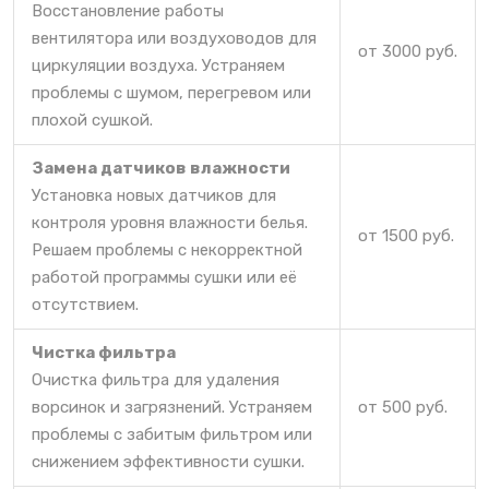
Восстановление работы
вентилятора или воздуховодов для
от 3000 руб.
циркуляции воздуха. Устраняем
проблемы с шумом, перегревом или
плохой сушкой.
Замена датчиков влажности
Установка новых датчиков для
контроля уровня влажности белья.
от 1500 руб.
Решаем проблемы с некорректной
работой программы сушки или её
отсутствием.
Чистка фильтра
Очистка фильтра для удаления
ворсинок и загрязнений. Устраняем
от 500 руб.
проблемы с забитым фильтром или
снижением эффективности сушки.