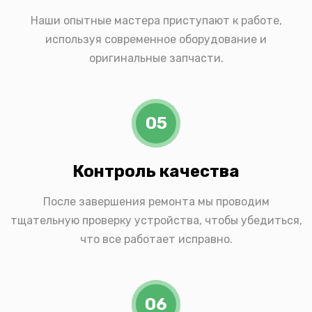
Наши опытные мастера приступают к работе,
используя современное оборудование и
оригинальные запчасти.
05
Контроль качества
После завершения ремонта мы проводим
тщательную проверку устройства, чтобы убедиться,
что все работает исправно.
06