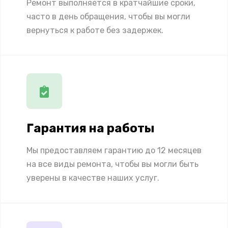
Ремонт выполняется в кратчайшие сроки,
часто в день обращения, чтобы вы могли
вернуться к работе без задержек.
Гарантия на работы
Мы предоставляем гарантию до 12 месяцев
на все виды ремонта, чтобы вы могли быть
уверены в качестве наших услуг.