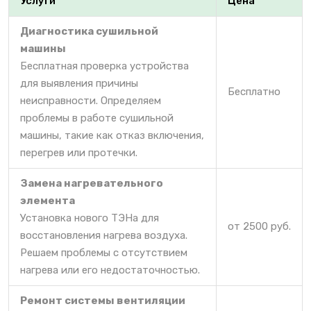
Услуги
Цена
Диагностика сушильной
машины
Бесплатная проверка устройства
для выявления причины
Бесплатно
неисправности. Определяем
проблемы в работе сушильной
машины, такие как отказ включения,
перегрев или протечки.
Замена нагревательного
элемента
Установка нового ТЭНа для
от 2500 руб.
восстановления нагрева воздуха.
Решаем проблемы с отсутствием
нагрева или его недостаточностью.
Ремонт системы вентиляции