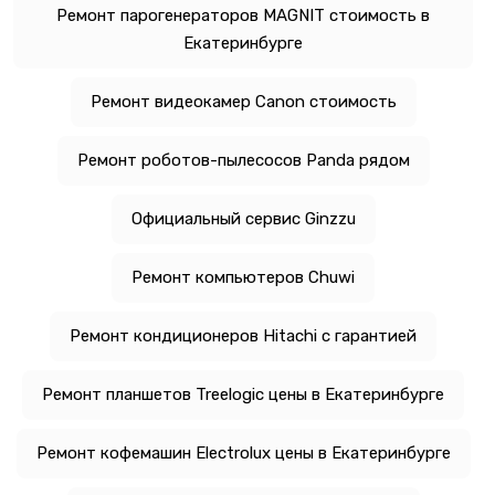
Ремонт парогенераторов MAGNIT стоимость в
Екатеринбурге
Ремонт видеокамер Canon стоимость
Ремонт роботов-пылесосов Panda рядом
Официальный сервис Ginzzu
Ремонт компьютеров Chuwi
Ремонт кондиционеров Hitachi с гарантией
Ремонт планшетов Treelogic цены в Екатеринбурге
Ремонт кофемашин Electrolux цены в Екатеринбурге