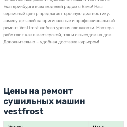
Екатеринбурге всех моделей рядом с Вами! Наш
сервисный центр предлагает срочную диагностику,
замену деталей на оригинальные и профессиональный
ремонт Vestfrost любого уровня сложности. Мастера
работают как в мастерской, так и с выездом на дом.
Дополнительно – удобная доставка курьером!
Цены на ремонт
сушильных машин
vestfrost