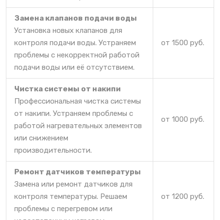
Замена клапанов подачи воды
Установка новых клапанов для
контроля подачи воды. Устраняем
от 1500 руб.
проблемы с некорректной работой
подачи воды или её отсутствием.
Чистка системы от накипи
Профессиональная чистка системы
от накипи. Устраняем проблемы с
от 1000 руб.
работой нагревательных элементов
или снижением
производительности.
Ремонт датчиков температуры
Замена или ремонт датчиков для
контроля температуры. Решаем
от 1200 руб.
проблемы с перегревом или