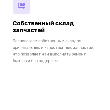
Собственный склад
запчастей
Располагаем собственным складом
оригинальных и качественных запчастей,
что позволяет нам выполнять ремонт
быстро и без задержек.