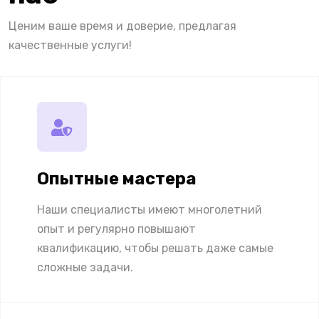
Ценим ваше время и доверие, предлагая
качественные услуги!
Опытные мастера
Наши специалисты имеют многолетний
опыт и регулярно повышают
квалификацию, чтобы решать даже самые
сложные задачи.