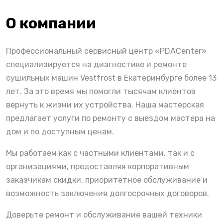
О компании
Профессиональный сервисный центр «PDACenter»
специализируется на диагностике и ремонте
сушильных машин Vestfrost в Екатеринбурге более 13
лет. За это время мы помогли тысячам клиентов
вернуть к жизни их устройства. Наша мастерская
предлагает услуги по ремонту с выездом мастера на
дом и по доступным ценам.
Мы работаем как с частными клиентами, так и с
организациями, предоставляя корпоративным
заказчикам скидки, приоритетное обслуживание и
возможность заключения долгосрочных договоров.
Доверьте ремонт и обслуживание вашей техники