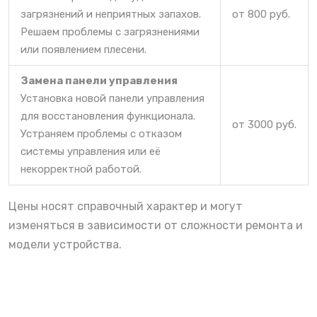
загрязнений и неприятных запахов.
от 800 руб.
Решаем проблемы с загрязнениями
или появлением плесени.
Замена панели управления
Установка новой панели управления
для восстановления функционала.
от 3000 руб.
Устраняем проблемы с отказом
системы управления или её
некорректной работой.
Цены носят справочный характер и могут
изменяться в зависимости от сложности ремонта и
модели устройства.