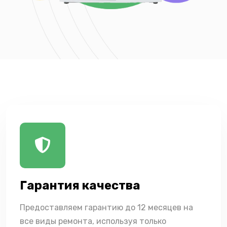
Гарантия качества
Предоставляем гарантию до 12 месяцев на
все виды ремонта, используя только