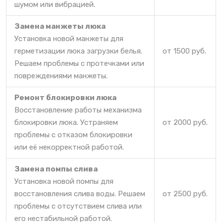
шумом или вибрацией.
Замена манжеты люка
Установка новой манжеты для
герметизации люка загрузки белья.
от 1500 руб.
Решаем проблемы с протечками или
повреждениями манжеты.
Ремонт блокировки люка
Восстановление работы механизма
блокировки люка. Устраняем
от 2000 руб.
проблемы с отказом блокировки
или её некорректной работой.
Замена помпы слива
Установка новой помпы для
восстановления слива воды. Решаем
от 2500 руб.
проблемы с отсутствием слива или
его нестабильной работой.