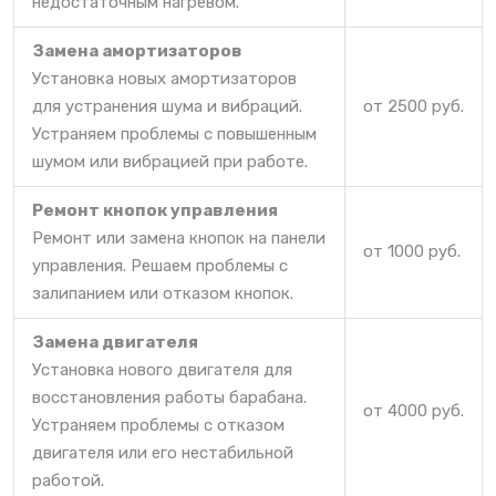
недостаточным нагревом.
Замена амортизаторов
Установка новых амортизаторов
для устранения шума и вибраций.
от 2500 руб.
Устраняем проблемы с повышенным
шумом или вибрацией при работе.
Ремонт кнопок управления
Ремонт или замена кнопок на панели
от 1000 руб.
управления. Решаем проблемы с
залипанием или отказом кнопок.
Замена двигателя
Установка нового двигателя для
восстановления работы барабана.
от 4000 руб.
Устраняем проблемы с отказом
двигателя или его нестабильной
работой.