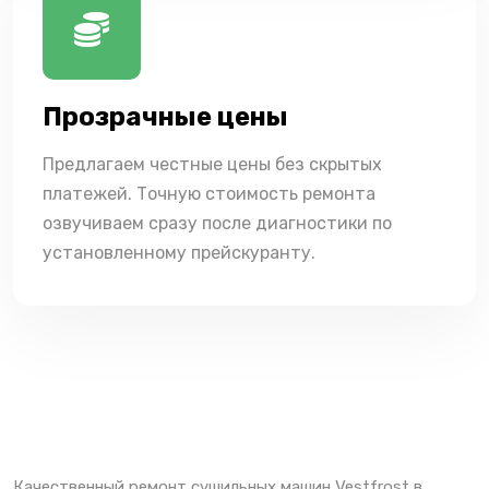
Прозрачные цены
Предлагаем честные цены без скрытых
платежей. Точную стоимость ремонта
озвучиваем сразу после диагностики по
установленному прейскуранту.
Качественный ремонт сушильных машин Vestfrost в