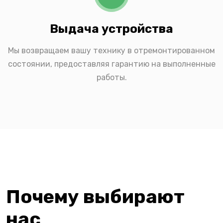
Выдача устройства
Мы возвращаем вашу технику в отремонтированном
состоянии, предоставляя гарантию на выполненные
работы.
Почему выбирают
нас