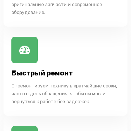
оригинальные запчасти и современное
оборудование.
Быстрый ремонт
Отремонтируем технику в кратчайшие сроки,
часто в день обращения, чтобы вы могли
вернуться к работе без задержек.