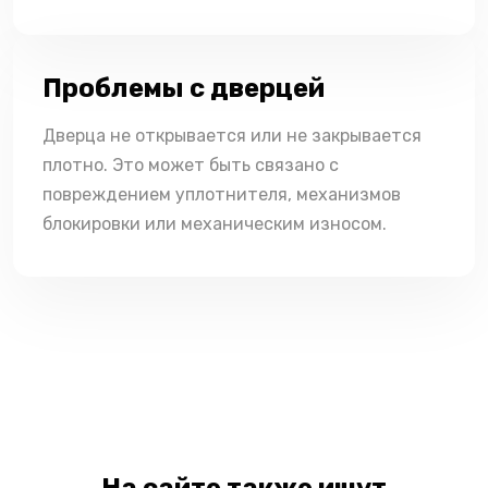
Проблемы с дверцей
Дверца не открывается или не закрывается
плотно. Это может быть связано с
повреждением уплотнителя, механизмов
блокировки или механическим износом.
На сайте также ищут