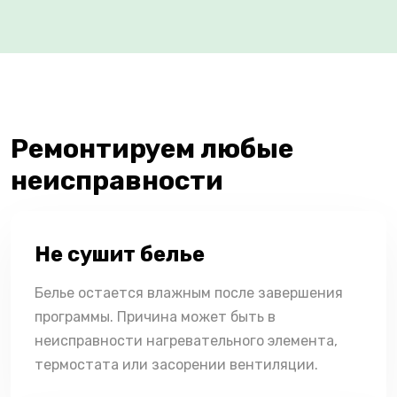
Ремонтируем любые
неисправности
Не сушит белье
Белье остается влажным после завершения
программы. Причина может быть в
неисправности нагревательного элемента,
термостата или засорении вентиляции.