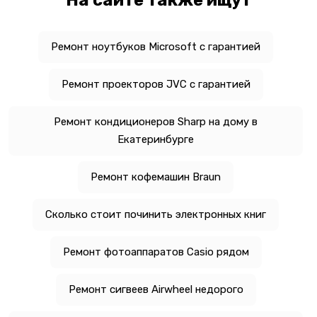
Ремонт ноутбуков Microsoft с гарантией
Ремонт проекторов JVC с гарантией
Ремонт кондиционеров Sharp на дому в
Екатеринбурге
Ремонт кофемашин Braun
Сколько стоит починить электронных книг
Ремонт фотоаппаратов Casio рядом
Ремонт сигвеев Airwheel недорого