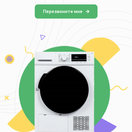
Перезвоните мне