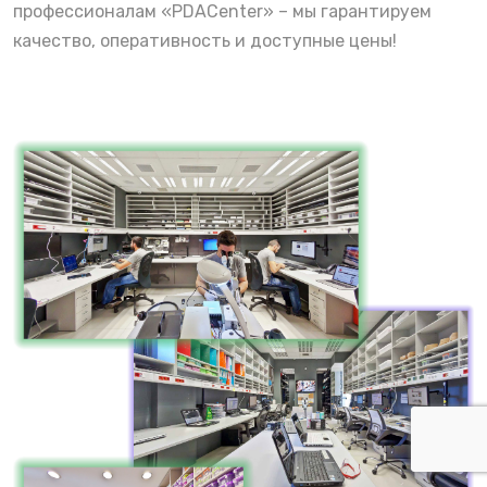
профессионалам «PDACenter» – мы гарантируем
качество, оперативность и доступные цены!