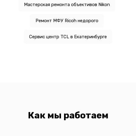
Мастерская ремонта объективов Nikon
Ремонт МФУ Ricoh недорого
Сервис центр TCL в Екатеринбурге
Как мы работаем