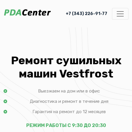
+7 (343) 226-91-77
Ремонт сушильных
машин Vestfrost
Выезжаем на дом или в офис
Диагностика и ремонт в течение дня
Гарантия на ремонт до 12 месяцев
РЕЖИМ РАБОТЫ С 9:30 ДО 20:30