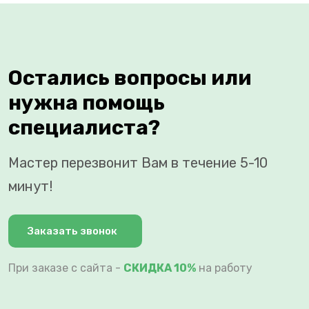
Остались вопросы или
нужна помощь
специалиста?
Мастер перезвонит Вам в течение 5-10
минут!
Заказать звонок
При заказе с сайта -
СКИДКА 10%
на работу