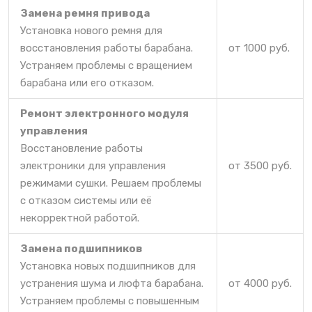
Замена ремня привода
Установка нового ремня для
восстановления работы барабана.
от 1000 руб.
Устраняем проблемы с вращением
барабана или его отказом.
Ремонт электронного модуля
управления
Восстановление работы
электроники для управления
от 3500 руб.
режимами сушки. Решаем проблемы
с отказом системы или её
некорректной работой.
Замена подшипников
Установка новых подшипников для
устранения шума и люфта барабана.
от 4000 руб.
Устраняем проблемы с повышенным