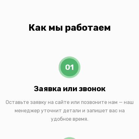
Как мы работаем
01
Заявка или звонок
Оставьте заявку на сайте или позвоните нам — наш
менеджер уточнит детали и запишет вас на
удобное время.