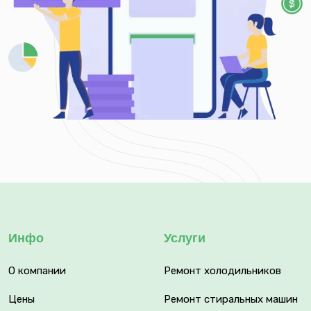
Инфо
Услуги
О компании
Ремонт холодильников
Цены
Ремонт стиральных машин