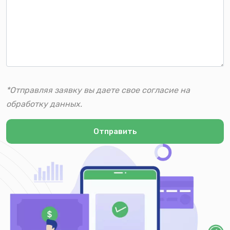
*Отправляя заявку вы даете свое согласие на
обработку данных.
Отправить