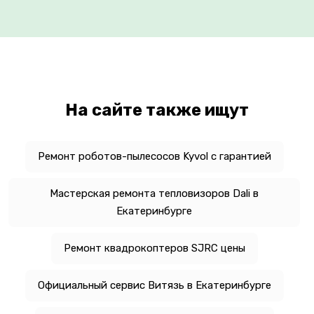
На сайте также ищут
Ремонт роботов-пылесосов Kyvol с гарантией
Мастерская ремонта тепловизоров Dali в
Екатеринбурге
Ремонт квадрокоптеров SJRC цены
Официальный сервис Витязь в Екатеринбурге