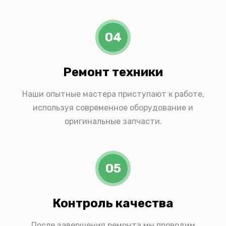
04
Ремонт техники
Наши опытные мастера приступают к работе,
используя современное оборудование и
оригинальные запчасти.
05
Контроль качества
После завершения ремонта мы проводим