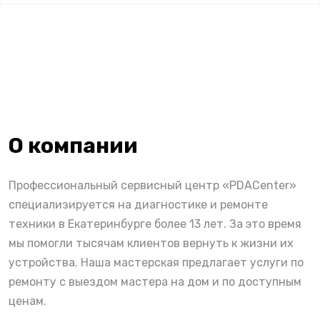
О компании
Профессиональный сервисный центр «PDACenter»
специализируется на диагностике и ремонте
техники в Екатеринбурге более 13 лет. За это время
мы помогли тысячам клиентов вернуть к жизни их
устройства. Наша мастерская предлагает услуги по
ремонту с выездом мастера на дом и по доступным
ценам.