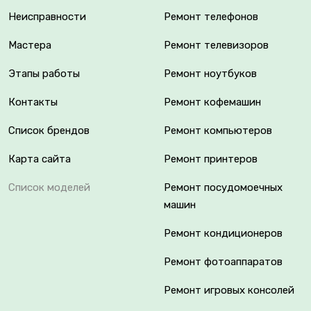
Неисправности
Ремонт телефонов
Мастера
Ремонт телевизоров
Этапы работы
Ремонт ноутбуков
Контакты
Ремонт кофемашин
Список брендов
Ремонт компьютеров
Карта сайта
Ремонт принтеров
Список моделей
Ремонт посудомоечных
машин
Ремонт кондиционеров
Ремонт фотоаппаратов
Ремонт игровых консолей