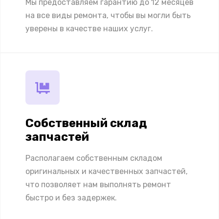
Мы предоставляем гарантию до 12 месяцев
на все виды ремонта, чтобы вы могли быть
уверены в качестве наших услуг.
Собственный склад
запчастей
Располагаем собственным складом
оригинальных и качественных запчастей,
что позволяет нам выполнять ремонт
быстро и без задержек.