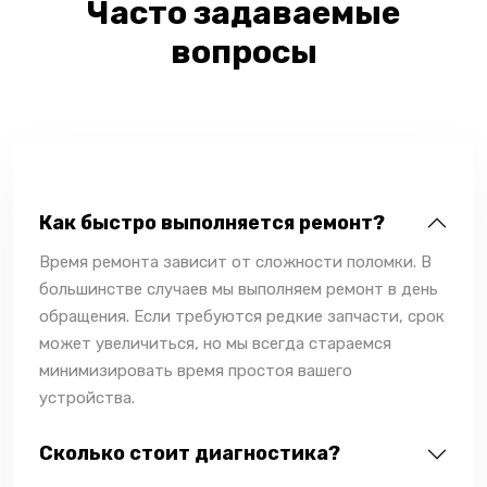
Часто задаваемые
вопросы
Как быстро выполняется ремонт?
Время ремонта зависит от сложности поломки. В
большинстве случаев мы выполняем ремонт в день
обращения. Если требуются редкие запчасти, срок
может увеличиться, но мы всегда стараемся
минимизировать время простоя вашего
устройства.
Сколько стоит диагностика?