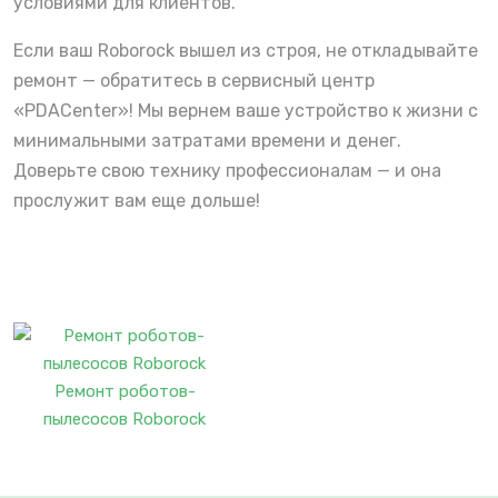
условиями для клиентов.
Если ваш Roborock вышел из строя, не откладывайте
ремонт — обратитесь в сервисный центр
«PDACenter»! Мы вернем ваше устройство к жизни с
минимальными затратами времени и денег.
Доверьте свою технику профессионалам — и она
прослужит вам еще дольше!
Ремонт роботов-
пылесосов Roborock