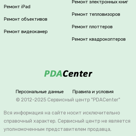
Ремонт электронных книг
Ремонт iPad
Ремонт тепловизоров
Ремонт объективов
Ремонт плоттеров
Ремонт видеокамер
Ремонт квадрокоптеров
Персональные данные
Правила и условия
© 2012-2025 Сервисный центр "PDACenter"
Вся информация на сайте носит исключительно
справочный характер. Сервисный центр не является
уполномоченным представителем продавца,