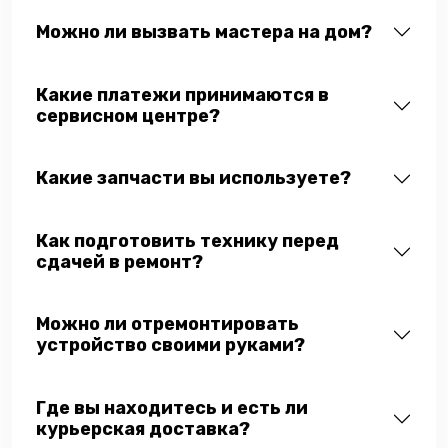
Можно ли вызвать мастера на дом?
Какие платежи принимаются в
сервисном центре?
Какие запчасти вы используете?
Как подготовить технику перед
сдачей в ремонт?
Можно ли отремонтировать
устройство своими руками?
Где вы находитесь и есть ли
курьерская доставка?