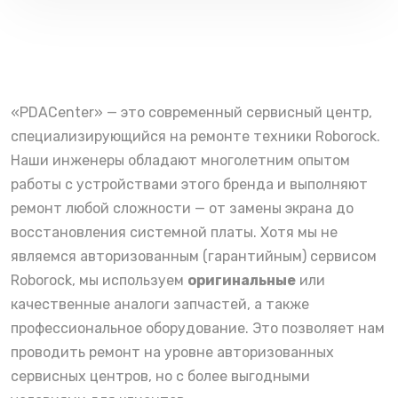
«PDACenter» — это современный сервисный центр,
специализирующийся на ремонте техники Roborock.
Наши инженеры обладают многолетним опытом
работы с устройствами этого бренда и выполняют
ремонт любой сложности — от замены экрана до
восстановления системной платы. Хотя мы не
являемся авторизованным (гарантийным) сервисом
Roborock, мы используем
оригинальные
или
качественные аналоги запчастей, а также
профессиональное оборудование. Это позволяет нам
проводить ремонт на уровне авторизованных
сервисных центров, но с более выгодными