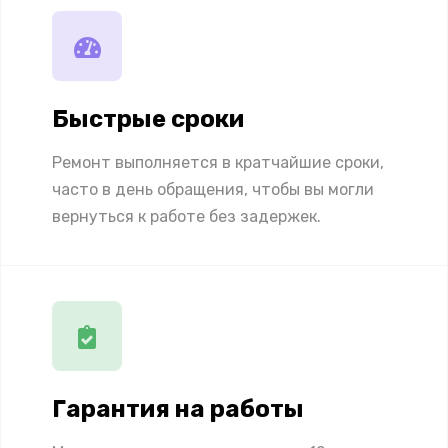
Быстрые сроки
Ремонт выполняется в кратчайшие сроки,
часто в день обращения, чтобы вы могли
вернуться к работе без задержек.
Гарантия на работы