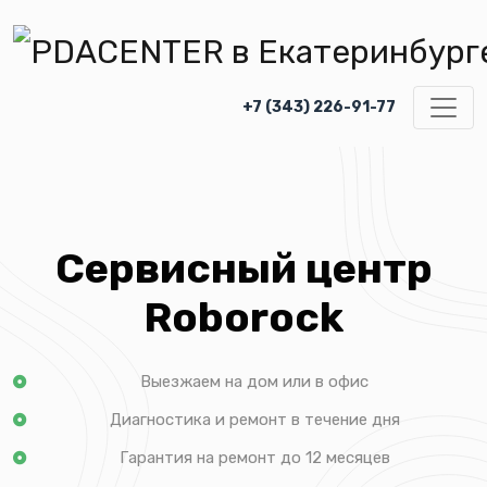
+7 (343) 226-91-77
Сервисный центр
Roborock
Выезжаем на дом или в офис
Диагностика и ремонт в течение дня
Гарантия на ремонт до 12 месяцев