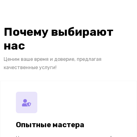
Почему выбирают
нас
Ценим ваше время и доверие, предлагая
качественные услуги!
Опытные мастера