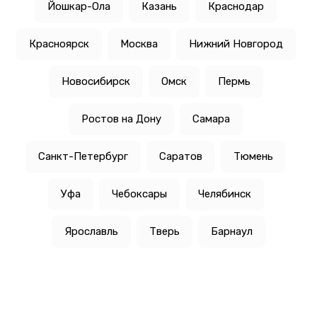
Йошкар-Ола
Казань
Краснодар
Красноярск
Москва
Нижний Новгород
Новосибирск
Омск
Пермь
Ростов на Дону
Самара
Санкт-Петербург
Саратов
Тюмень
Уфа
Чебоксары
Челябинск
Ярославль
Тверь
Барнаул