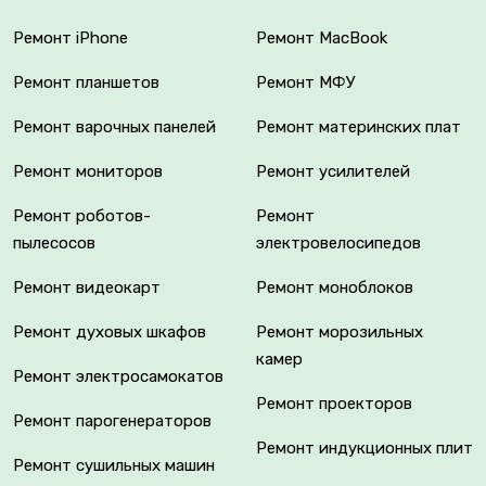
Ремонт iPhone
Ремонт MacBook
Ремонт планшетов
Ремонт МФУ
Ремонт варочных панелей
Ремонт материнских плат
Ремонт мониторов
Ремонт усилителей
Ремонт роботов-
Ремонт
пылесосов
электровелосипедов
Ремонт видеокарт
Ремонт моноблоков
Ремонт духовых шкафов
Ремонт морозильных
камер
Ремонт электросамокатов
Ремонт проекторов
Ремонт парогенераторов
Ремонт индукционных плит
Ремонт сушильных машин