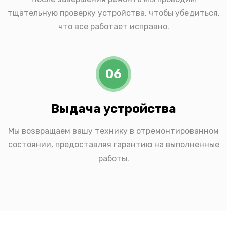
тщательную проверку устройства, чтобы убедиться,
что все работает исправно.
06
Выдача устройства
Мы возвращаем вашу технику в отремонтированном
состоянии, предоставляя гарантию на выполненные
работы.