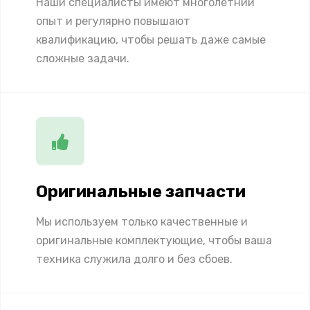
Наши специалисты имеют многолетний
опыт и регулярно повышают
квалификацию, чтобы решать даже самые
сложные задачи.
Оригинальные запчасти
Мы используем только качественные и
оригинальные комплектующие, чтобы ваша
техника служила долго и без сбоев.