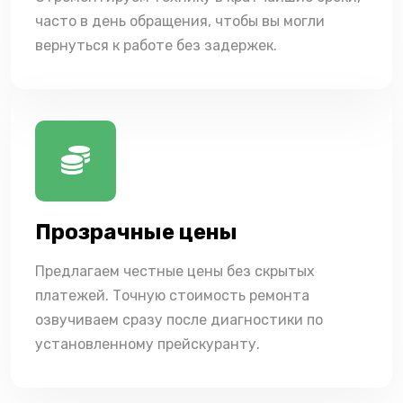
часто в день обращения, чтобы вы могли
вернуться к работе без задержек.
Прозрачные цены
Предлагаем честные цены без скрытых
платежей. Точную стоимость ремонта
озвучиваем сразу после диагностики по
установленному прейскуранту.