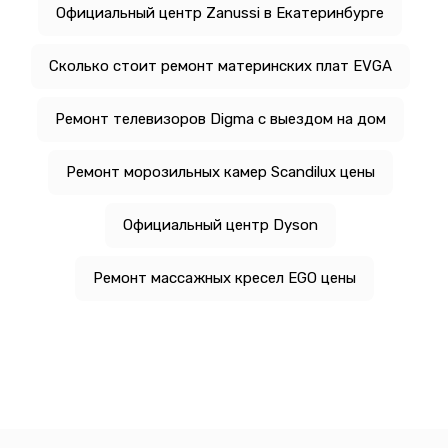
Официальный центр Zanussi в Екатеринбурге
Сколько стоит ремонт материнских плат EVGA
Ремонт телевизоров Digma с выездом на дом
Ремонт морозильных камер Scandilux цены
Официальный центр Dyson
Ремонт массажных кресел EGO цены