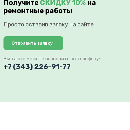
Получите
СКИДКУ 10%
на
ремонтные работы
Просто оставив заявку на сайте
Отправить заявку
Вы также можете позвонить по телефону:
+7 (343) 226-91-77