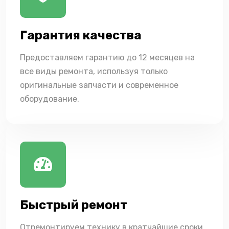
Гарантия качества
Предоставляем гарантию до 12 месяцев на
все виды ремонта, используя только
оригинальные запчасти и современное
оборудование.
Быстрый ремонт
Отремонтируем технику в кратчайшие сроки,