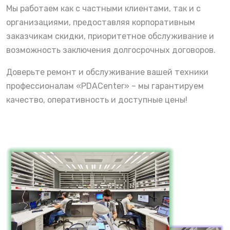
Мы работаем как с частными клиентами, так и с
организациями, предоставляя корпоративным
заказчикам скидки, приоритетное обслуживание и
возможность заключения долгосрочных договоров.
Доверьте ремонт и обслуживание вашей техники
профессионалам «PDACenter» – мы гарантируем
качество, оперативность и доступные цены!