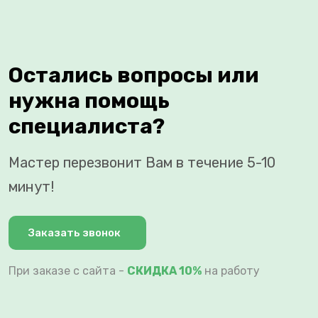
Остались вопросы или
нужна помощь
специалиста?
Мастер перезвонит Вам в течение 5-10
минут!
Заказать звонок
При заказе с сайта -
СКИДКА 10%
на работу