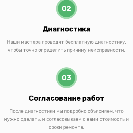
02
Диагностика
Наши мастера проводят бесплатную диагностику,
чтобы точно определить причину неисправности.
03
Согласование работ
После диагностики мы подробно объясняем, что
нужно сделать, и согласовываем с вами стоимость и
сроки ремонта.