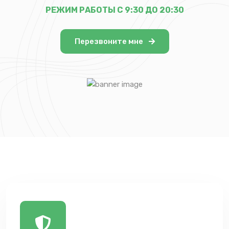
РЕЖИМ РАБОТЫ С 9:30 ДО 20:30
Перезвоните мне