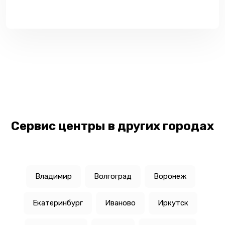
Сервис центры в других городах
Владимир
Волгоград
Воронеж
Екатеринбург
Иваново
Иркутск