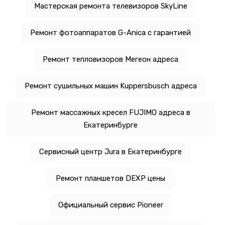
Мастерская ремонта телевизоров SkyLine
Ремонт фотоаппаратов G-Anica с гарантией
Ремонт тепловизоров Мегеон адреса
Ремонт сушильных машин Kuppersbusch адреса
Ремонт массажных кресел FUJIMO адреса в
Екатеринбурге
Сервисный центр Jura в Екатеринбурге
Ремонт планшетов DEXP цены
Официальный сервис Pioneer