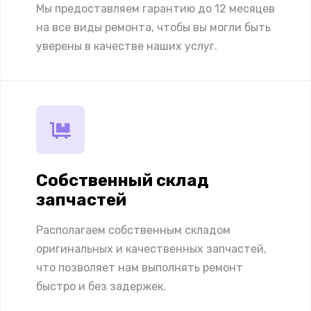
Мы предоставляем гарантию до 12 месяцев
на все виды ремонта, чтобы вы могли быть
уверены в качестве наших услуг.
Собственный склад
запчастей
Располагаем собственным складом
оригинальных и качественных запчастей,
что позволяет нам выполнять ремонт
быстро и без задержек.