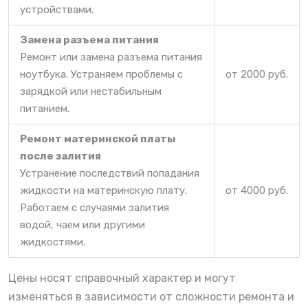
устройствами.
Замена разъема питания
Ремонт или замена разъема питания
ноутбука. Устраняем проблемы с
от 2000 руб.
зарядкой или нестабильным
питанием.
Ремонт материнской платы
после залития
Устранение последствий попадания
жидкости на материнскую плату.
от 4000 руб.
Работаем с случаями залития
водой, чаем или другими
жидкостями.
Цены носят справочный характер и могут
изменяться в зависимости от сложности ремонта и