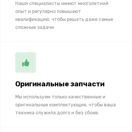
Наши специалисты имеют многолетний
опыт и регулярно повышают
квалификацию, чтобы решать даже самые
сложные задачи.
Оригинальные запчасти
Мы используем только качественные и
оригинальные комплектующие, чтобы ваша
техника служила долго и без сбоев.