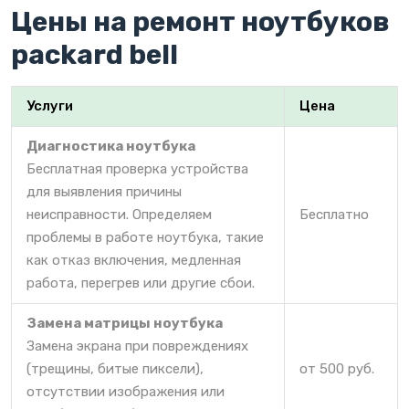
Цены на ремонт ноутбуков
packard bell
Услуги
Цена
Диагностика ноутбука
Бесплатная проверка устройства
для выявления причины
неисправности. Определяем
Бесплатно
проблемы в работе ноутбука, такие
как отказ включения, медленная
работа, перегрев или другие сбои.
Замена матрицы ноутбука
Замена экрана при повреждениях
(трещины, битые пиксели),
от 500 руб.
отсутствии изображения или