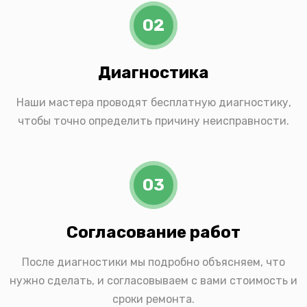
02
Диагностика
Наши мастера проводят бесплатную диагностику,
чтобы точно определить причину неисправности.
03
Согласование работ
После диагностики мы подробно объясняем, что
нужно сделать, и согласовываем с вами стоимость и
сроки ремонта.