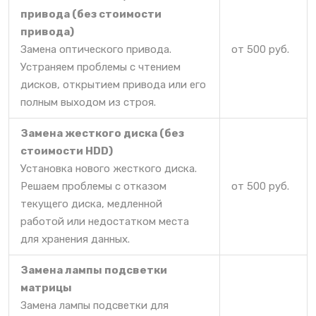
привода (без стоимости
привода)
Замена оптического привода.
от 500 руб.
Устраняем проблемы с чтением
дисков, открытием привода или его
полным выходом из строя.
Замена жесткого диска (без
стоимости HDD)
Установка нового жесткого диска.
Решаем проблемы с отказом
от 500 руб.
текущего диска, медленной
работой или недостатком места
для хранения данных.
Замена лампы подсветки
матрицы
Замена лампы подсветки для