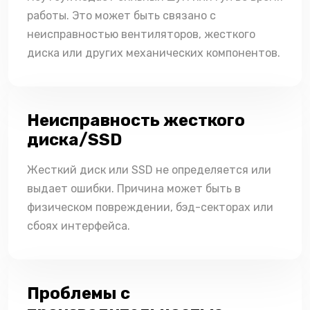
работы. Это может быть связано с
неисправностью вентиляторов, жесткого
диска или других механических компонентов.
Неисправность жесткого
диска/SSD
Жесткий диск или SSD не определяется или
выдает ошибки. Причина может быть в
физическом повреждении, бэд-секторах или
сбоях интерфейса.
Проблемы с