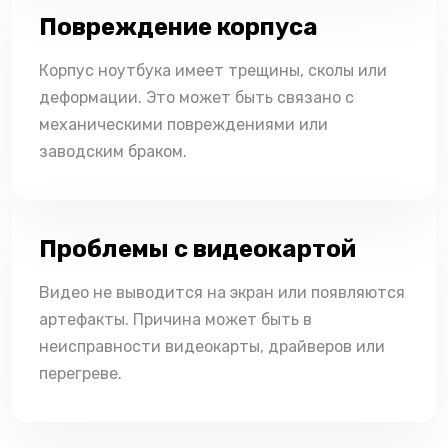
Повреждение корпуса
Корпус ноутбука имеет трещины, сколы или
деформации. Это может быть связано с
механическими повреждениями или
заводским браком.
Проблемы с видеокартой
Видео не выводится на экран или появляются
артефакты. Причина может быть в
неисправности видеокарты, драйверов или
перегреве.