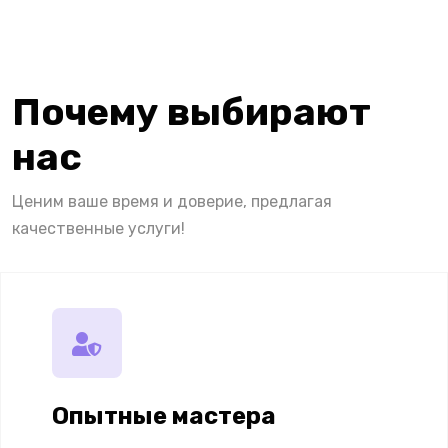
Почему выбирают
нас
Ценим ваше время и доверие, предлагая
качественные услуги!
Опытные мастера