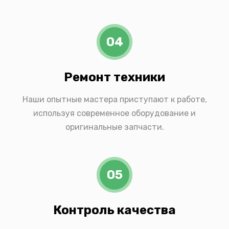
04
Ремонт техники
Наши опытные мастера приступают к работе,
используя современное оборудование и
оригинальные запчасти.
05
Контроль качества