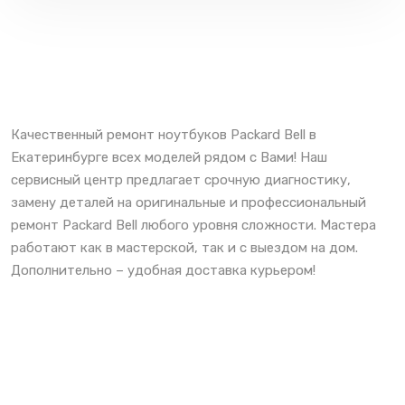
Качественный ремонт ноутбуков Packard Bell в
Екатеринбурге всех моделей рядом с Вами! Наш
сервисный центр предлагает срочную диагностику,
замену деталей на оригинальные и профессиональный
ремонт Packard Bell любого уровня сложности. Мастера
работают как в мастерской, так и с выездом на дом.
Дополнительно – удобная доставка курьером!