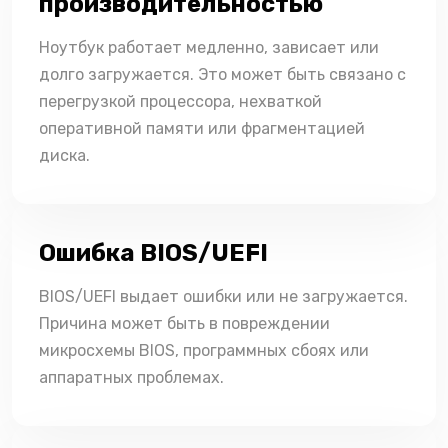
производительностью
Ноутбук работает медленно, зависает или
долго загружается. Это может быть связано с
перегрузкой процессора, нехваткой
оперативной памяти или фрагментацией
диска.
Ошибка BIOS/UEFI
BIOS/UEFI выдает ошибки или не загружается.
Причина может быть в повреждении
микросхемы BIOS, программных сбоях или
аппаратных проблемах.