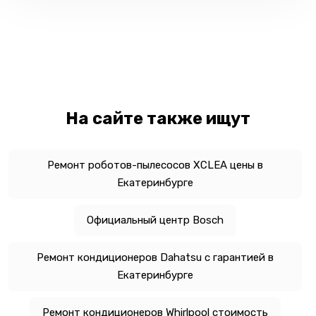
На сайте также ищут
Ремонт роботов-пылесосов XCLEA цены в
Екатеринбурге
Официальный центр Bosch
Ремонт кондиционеров Dahatsu с гарантией в
Екатеринбурге
Ремонт кондиционеров Whirlpool стоимость