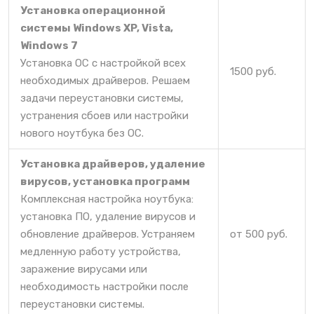
Установка операционной
системы Windows XP, Vista,
Windows 7
Установка ОС с настройкой всех
1500 руб.
необходимых драйверов. Решаем
задачи переустановки системы,
устранения сбоев или настройки
нового ноутбука без ОС.
Установка драйверов, удаление
вирусов, установка программ
Комплексная настройка ноутбука:
установка ПО, удаление вирусов и
обновление драйверов. Устраняем
от 500 руб.
медленную работу устройства,
заражение вирусами или
необходимость настройки после
переустановки системы.