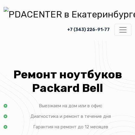
+7 (343) 226-91-77
Ремонт ноутбуков
Packard Bell
Выезжаем на дом или в офис
Диагностика и ремонт в течение дня
Гарантия на ремонт до 12 месяцев