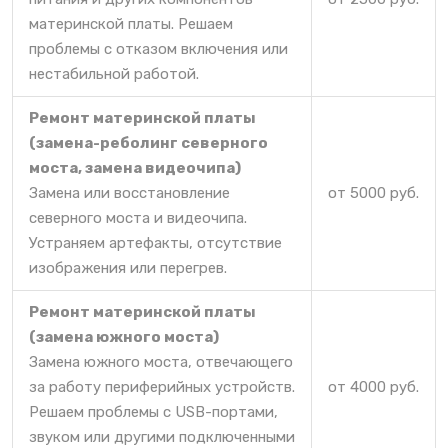
материнской платы. Решаем
проблемы с отказом включения или
нестабильной работой.
Ремонт материнской платы
(замена-реболинг северного
моста, замена видеочипа)
Замена или восстановление
от 5000 руб.
северного моста и видеочипа.
Устраняем артефакты, отсутствие
изображения или перегрев.
Ремонт материнской платы
(замена южного моста)
Замена южного моста, отвечающего
за работу периферийных устройств.
от 4000 руб.
Решаем проблемы с USB-портами,
звуком или другими подключенными