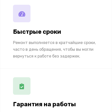
Быстрые сроки
Ремонт выполняется в кратчайшие сроки,
часто в день обращения, чтобы вы могли
вернуться к работе без задержек.
Гарантия на работы