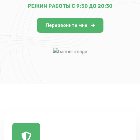
РЕЖИМ РАБОТЫ С 9:30 ДО 20:30
Перезвоните мне