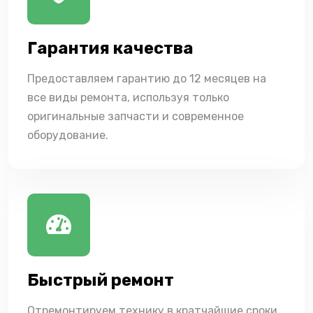
Гарантия качества
Предоставляем гарантию до 12 месяцев на
все виды ремонта, используя только
оригинальные запчасти и современное
оборудование.
Быстрый ремонт
Отремонтируем технику в кратчайшие сроки,