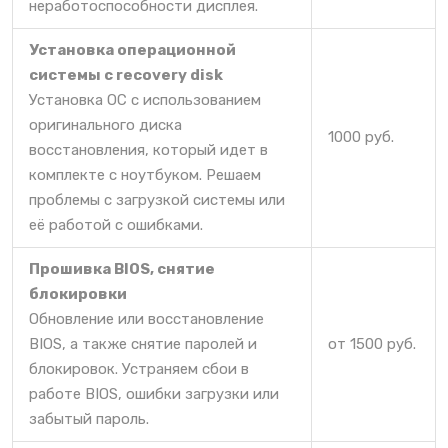
неработоспособности дисплея.
Установка операционной
системы c recovery disk
Установка ОС с использованием
оригинального диска
1000 руб.
восстановления, который идет в
комплекте с ноутбуком. Решаем
проблемы с загрузкой системы или
её работой с ошибками.
Прошивка BIOS, снятие
блокировки
Обновление или восстановление
BIOS, а также снятие паролей и
от 1500 руб.
блокировок. Устраняем сбои в
работе BIOS, ошибки загрузки или
забытый пароль.