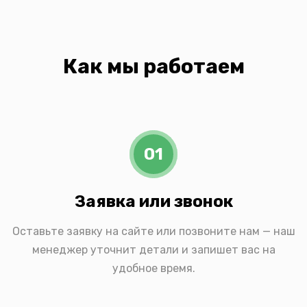
Как мы работаем
01
Заявка или звонок
Оставьте заявку на сайте или позвоните нам — наш
менеджер уточнит детали и запишет вас на
удобное время.