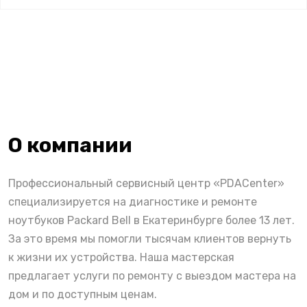
О компании
Профессиональный сервисный центр «PDACenter»
специализируется на диагностике и ремонте
ноутбуков Packard Bell в Екатеринбурге более 13 лет.
За это время мы помогли тысячам клиентов вернуть
к жизни их устройства. Наша мастерская
предлагает услуги по ремонту с выездом мастера на
дом и по доступным ценам.