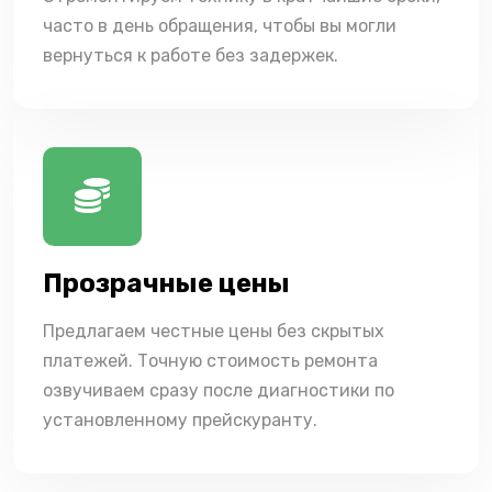
часто в день обращения, чтобы вы могли
вернуться к работе без задержек.
Прозрачные цены
Предлагаем честные цены без скрытых
платежей. Точную стоимость ремонта
озвучиваем сразу после диагностики по
установленному прейскуранту.