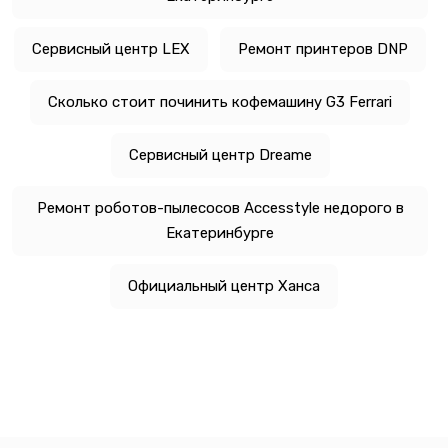
Сервисный центр LEX
Ремонт принтеров DNP
Сколько стоит починить кофемашину G3 Ferrari
Сервисный центр Dreame
Ремонт роботов-пылесосов Accesstyle недорого в
Екатеринбурге
Официальный центр Ханса