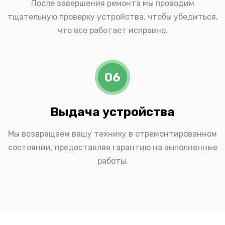
После завершения ремонта мы проводим
тщательную проверку устройства, чтобы убедиться,
что все работает исправно.
06
Выдача устройства
Мы возвращаем вашу технику в отремонтированном
состоянии, предоставляя гарантию на выполненные
работы.