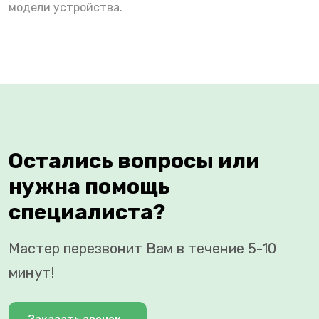
модели устройства.
Остались вопросы или
нужна помощь
специалиста?
Мастер перезвонит Вам в течение 5-10
минут!