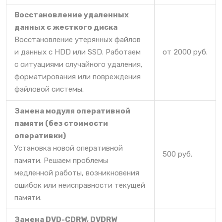
Восстановление удаленных
данных с жесткого диска
Восстановление утерянных файлов
и данных с HDD или SSD. Работаем
от 2000 руб.
с ситуациями случайного удаления,
форматирования или повреждения
файловой системы.
Замена модуля оперативной
памяти (без стоимости
оперативки)
Установка новой оперативной
500 руб.
памяти. Решаем проблемы
медленной работы, возникновения
ошибок или неисправности текущей
памяти.
Замена DVD-CDRW, DVDRW