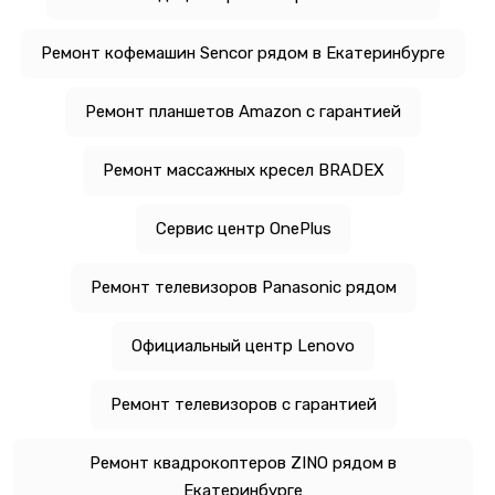
Ремонт кофемашин Sencor рядом в Екатеринбурге
Ремонт планшетов Amazon с гарантией
Ремонт массажных кресел BRADEX
Сервис центр OnePlus
Ремонт телевизоров Panasonic рядом
Официальный центр Lenovo
Ремонт телевизоров с гарантией
Ремонт квадрокоптеров ZINO рядом в
Екатеринбурге