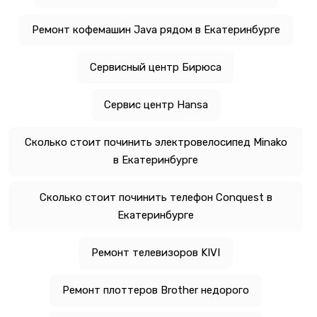
Ремонт кофемашин Java рядом в Екатеринбурге
Сервисный центр Бирюса
Сервис центр Hansa
Сколько стоит починить электровелосипед Minako
в Екатеринбурге
Сколько стоит починить телефон Conquest в
Екатеринбурге
Ремонт телевизоров KIVI
Ремонт плоттеров Brother недорого