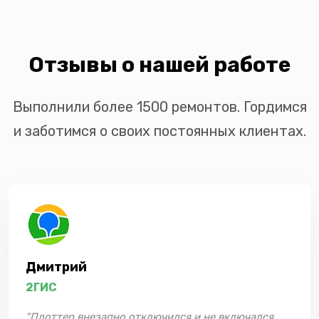
Отзывы о нашей работе
Выполнили более 1500 ремонтов. Гордимся
и заботимся о своих постоянных клиентах.
Дмитрий
2ГИС
"Плоттер внезапно отключился и не включался.