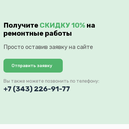
Получите
СКИДКУ 10%
на
ремонтные работы
Просто оставив заявку на сайте
Отправить заявку
Вы также можете позвонить по телефону:
+7 (343) 226-91-77