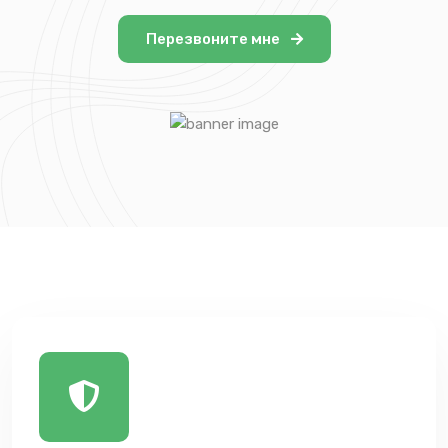
Перезвоните мне