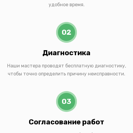
удобное время.
02
Диагностика
Наши мастера проводят бесплатную диагностику,
чтобы точно определить причину неисправности.
03
Согласование работ