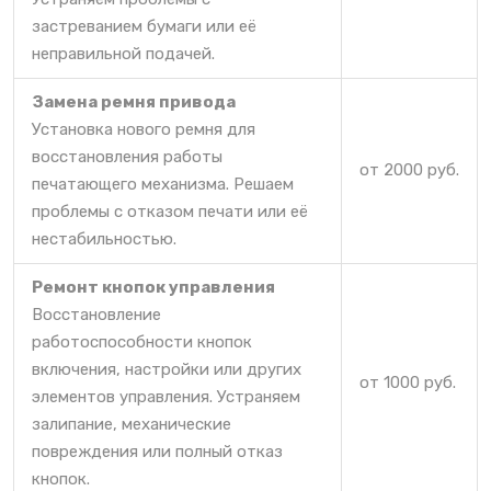
застреванием бумаги или её
неправильной подачей.
Замена ремня привода
Установка нового ремня для
восстановления работы
от 2000 руб.
печатающего механизма. Решаем
проблемы с отказом печати или её
нестабильностью.
Ремонт кнопок управления
Восстановление
работоспособности кнопок
включения, настройки или других
от 1000 руб.
элементов управления. Устраняем
залипание, механические
повреждения или полный отказ
кнопок.