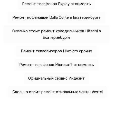
Ремонт телефонов Explay стоимость
Ремонт кофемашин Dalla Corte в Екатеринбурге
Сколько стоит ремонт холодильников Hitachi в
Екатеринбурге
Ремонт тепловизоров Hikmicro срочно
Ремонт телефонов Microsoft стоимость
Официальный сервис Индезит
Сколько стоит ремонт стиральных машин Vestel