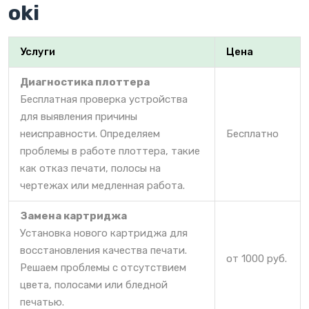
oki
Услуги
Цена
Диагностика плоттера
Бесплатная проверка устройства
для выявления причины
неисправности. Определяем
Бесплатно
проблемы в работе плоттера, такие
как отказ печати, полосы на
чертежах или медленная работа.
Замена картриджа
Установка нового картриджа для
восстановления качества печати.
от 1000 руб.
Решаем проблемы с отсутствием
цвета, полосами или бледной
печатью.