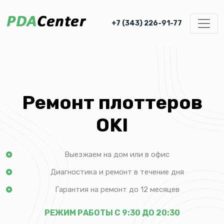
+7 (343) 226-91-77
Ремонт плоттеров
OKI
Выезжаем на дом или в офис
Диагностика и ремонт в течение дня
Гарантия на ремонт до 12 месяцев
РЕЖИМ РАБОТЫ С 9:30 ДО 20:30