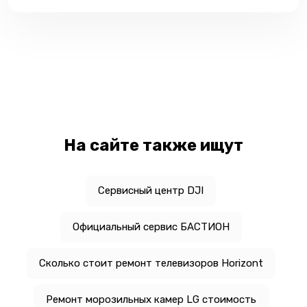
На сайте также ищут
Сервисный центр DJI
Официальный сервис БАСТИОН
Сколько стоит ремонт телевизоров Horizont
Ремонт морозильных камер LG стоимость