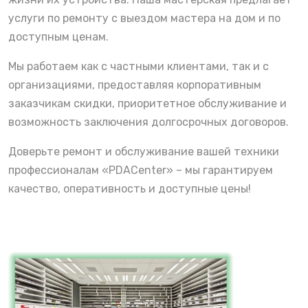
услуги по ремонту с выездом мастера на дом и по
доступным ценам.
Мы работаем как с частными клиентами, так и с
организациями, предоставляя корпоративным
заказчикам скидки, приоритетное обслуживание и
возможность заключения долгосрочных договоров.
Доверьте ремонт и обслуживание вашей техники
профессионалам «PDACenter» – мы гарантируем
качество, оперативность и доступные цены!