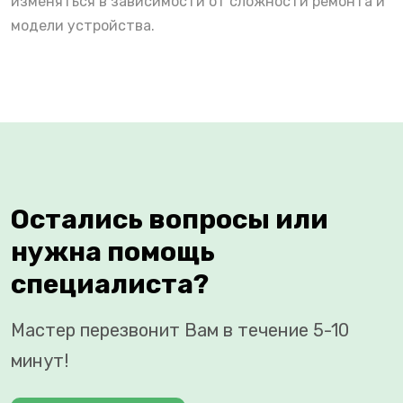
изменяться в зависимости от сложности ремонта и
модели устройства.
Остались вопросы или
нужна помощь
специалиста?
Мастер перезвонит Вам в течение 5-10
минут!