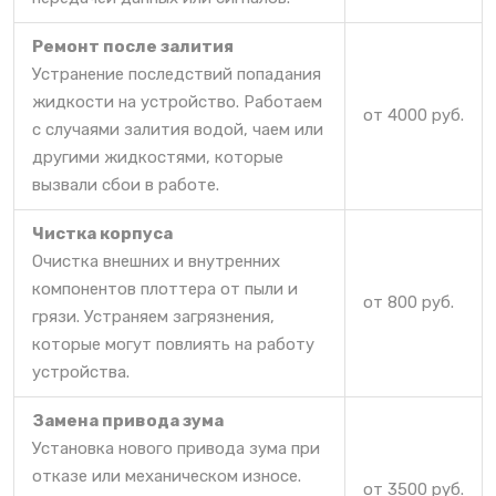
Ремонт после залития
Устранение последствий попадания
жидкости на устройство. Работаем
от 4000 руб.
с случаями залития водой, чаем или
другими жидкостями, которые
вызвали сбои в работе.
Чистка корпуса
Очистка внешних и внутренних
компонентов плоттера от пыли и
от 800 руб.
грязи. Устраняем загрязнения,
которые могут повлиять на работу
устройства.
Замена привода зума
Установка нового привода зума при
отказе или механическом износе.
от 3500 руб.