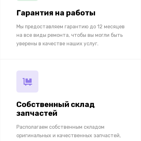
Гарантия на работы
Мы предоставляем гарантию до 12 месяцев
на все виды ремонта, чтобы вы могли быть
уверены в качестве наших услуг.
Собственный склад
запчастей
Располагаем собственным складом
оригинальных и качественных запчастей,