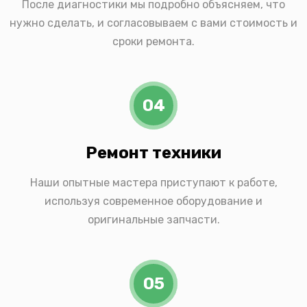
После диагностики мы подробно объясняем, что
нужно сделать, и согласовываем с вами стоимость и
сроки ремонта.
04
Ремонт техники
Наши опытные мастера приступают к работе,
используя современное оборудование и
оригинальные запчасти.
05