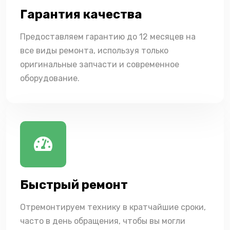
Гарантия качества
Предоставляем гарантию до 12 месяцев на
все виды ремонта, используя только
оригинальные запчасти и современное
оборудование.
Быстрый ремонт
Отремонтируем технику в кратчайшие сроки,
часто в день обращения, чтобы вы могли