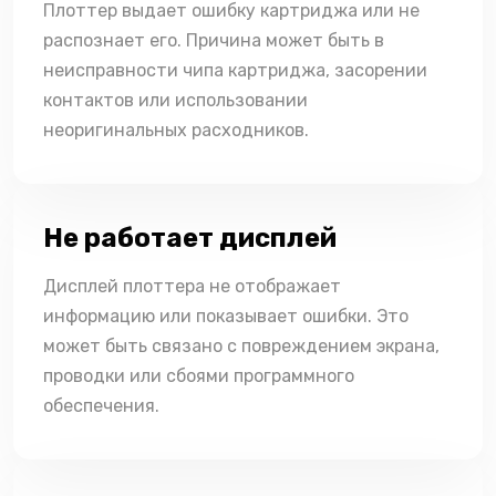
Плоттер выдает ошибку картриджа или не
распознает его. Причина может быть в
неисправности чипа картриджа, засорении
контактов или использовании
неоригинальных расходников.
Не работает дисплей
Дисплей плоттера не отображает
информацию или показывает ошибки. Это
может быть связано с повреждением экрана,
проводки или сбоями программного
обеспечения.