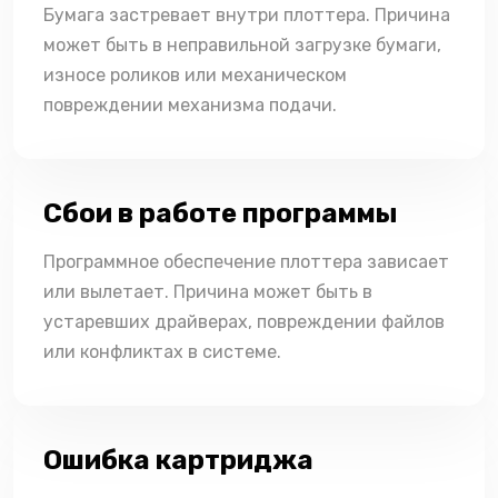
Бумага застревает внутри плоттера. Причина
может быть в неправильной загрузке бумаги,
износе роликов или механическом
повреждении механизма подачи.
Сбои в работе программы
Программное обеспечение плоттера зависает
или вылетает. Причина может быть в
устаревших драйверах, повреждении файлов
или конфликтах в системе.
Ошибка картриджа