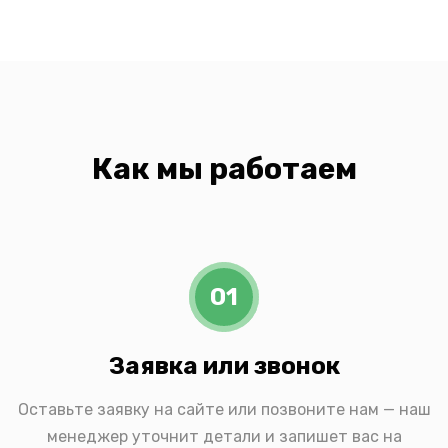
Как мы работаем
01
Заявка или звонок
Оставьте заявку на сайте или позвоните нам — наш
менеджер уточнит детали и запишет вас на