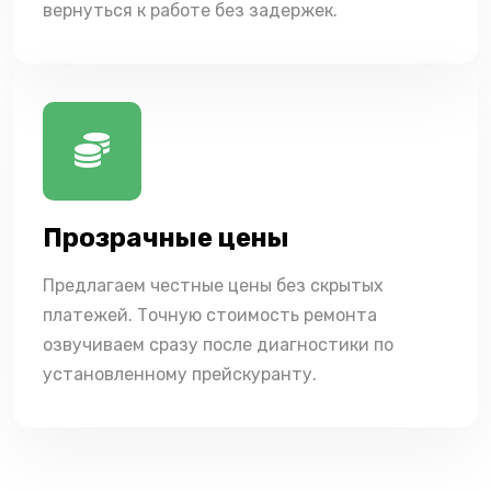
вернуться к работе без задержек.
Прозрачные цены
Предлагаем честные цены без скрытых
платежей. Точную стоимость ремонта
озвучиваем сразу после диагностики по
установленному прейскуранту.