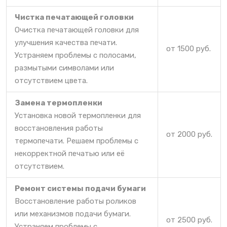
Чистка печатающей головки
Очистка печатающей головки для
улучшения качества печати.
от 1500 руб.
Устраняем проблемы с полосами,
размытыми символами или
отсутствием цвета.
Замена термопленки
Установка новой термопленки для
восстановления работы
от 2000 руб.
термопечати. Решаем проблемы с
некорректной печатью или её
отсутствием.
Ремонт системы подачи бумаги
Восстановление работы роликов
или механизмов подачи бумаги.
от 2500 руб.
Устраняем проблемы с