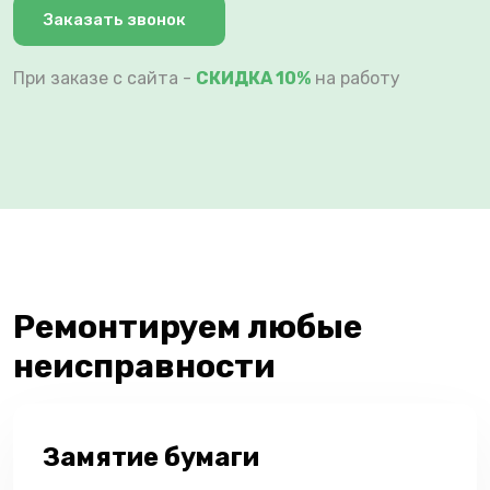
Заказать звонок
При заказе с сайта -
СКИДКА 10%
на работу
Ремонтируем любые
неисправности
Замятие бумаги