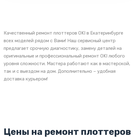
Качественный ремонт плоттеров OKI в Екатеринбурге
всех моделей рядом с Вами! Наш сервисный центр
предлагает срочную диагностику, замену деталей на
оригинальные и профессиональный ремонт OKI любого
уровня сложности. Мастера работают как в мастерской,
так и с выездом на дом. Дополнительно – удобная
доставка курьером!
Цены на ремонт плоттеров