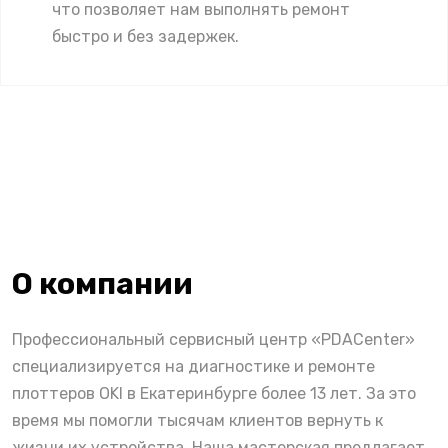
что позволяет нам выполнять ремонт
быстро и без задержек.
О компании
Профессиональный сервисный центр «PDACenter»
специализируется на диагностике и ремонте
плоттеров OKI в Екатеринбурге более 13 лет. За это
время мы помогли тысячам клиентов вернуть к
жизни их устройства. Наша мастерская предлагает