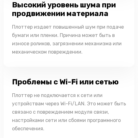
Высокий уровень шума при
продвижении материала
Плоттер издает повышенный шум при подаче
бумаги или пленки. Причина может быть в
износе роликов, загрязнении механизма или
механическом повреждении.
Проблемы с Wi-Fi или сетью
Плоттер не подключается к сети или
устройствам через Wi-Fi/LAN. Это может быть
связано с повреждением модуля связи,
настройками сети или сбоями программного
обеспечения.