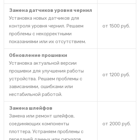
Замена датчиков уровня чернил
Установка новых датчиков для
контроля уровня чернил. Решаем
от 1500 руб.
проблемы с некорректными
показаниями или их отсутствием.
Обновление прошивки
Установка актуальной версии
прошивки для улучшения работы
от 1200 руб.
устройства. Решаем проблемы с
зависаниями, ошибками или
нестабильной работой.
Замена шлейфов
Замена или ремонт шлейфов,
соединяющих компоненты
от 2000 руб.
плоттера. Устраняем проблемы с
передачей данных или сигналов.