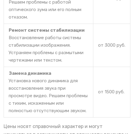
Решаем проблемы с работой
оптического зума или его полным
отказом.
Ремонт системы стабилизации
Восстановление работы системы
стабилизации изображения.
от 3000 руб.
Устраняем проблемы с размытыми
чертежами или текстом.
Замена динамика
Установка нового динамика для
восстановления звука при
от 1500 руб.
просмотре видео. Решаем проблемы
с тихим, искаженным или
полностью отсутствующим звуком.
Цены носят справочный характер и могут