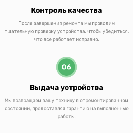
Контроль качества
После завершения ремонта мы проводим
тщательную проверку устройства, чтобы убедиться,
что все работает исправно.
06
Выдача устройства
Мы возвращаем вашу технику в отремонтированном
состоянии, предоставляя гарантию на выполненные
работы.