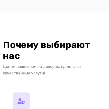
Почему выбирают
нас
Ценим ваше время и доверие, предлагая
качественные услуги!