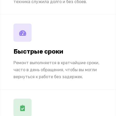
техника служила долго и без сбоев.
Быстрые сроки
Ремонт выполняется в кратчайшие сроки,
часто в день обращения, чтобы вы могли
вернуться к работе без задержек.