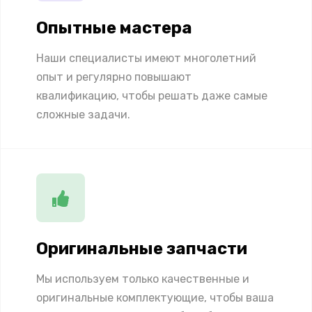
Опытные мастера
Наши специалисты имеют многолетний
опыт и регулярно повышают
квалификацию, чтобы решать даже самые
сложные задачи.
Оригинальные запчасти
Мы используем только качественные и
оригинальные комплектующие, чтобы ваша